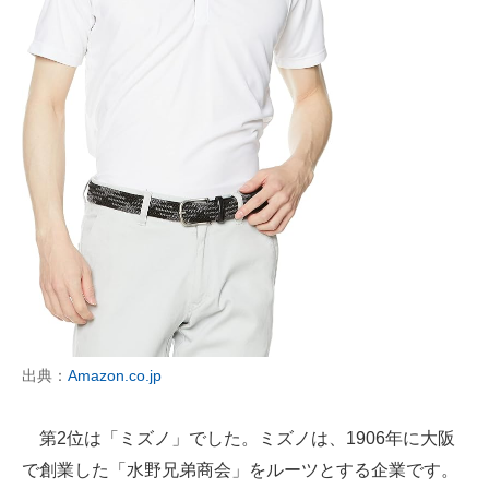
出典：
Amazon.co.jp
第2位は「ミズノ」でした。ミズノは、1906年に大阪
で創業した「水野兄弟商会」をルーツとする企業です。