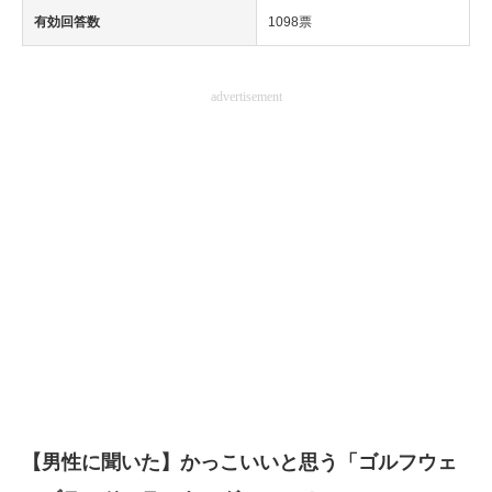
有効回答数
1098票
advertisement
【男性に聞いた】かっこいいと思う「ゴルフウェ