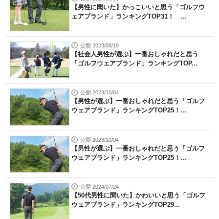
【男性に聞いた】かっこいいと思う「ゴルフウ
ェアブランド」ランキングTOP31！ ...
公開 2023/08/18
【社会人男性が選ぶ】一番おしゃれだと思う
「ゴルフウェアブランド」ランキングTOP...
公開 2023/10/04
【男性が選ぶ】一番おしゃれだと思う「ゴルフ
ウェアブランド」ランキングTOP25！...
公開 2023/10/04
【男性が選ぶ】一番おしゃれだと思う「ゴルフ
ウェアブランド」ランキングTOP25！...
公開 2024/07/24
【50代男性に聞いた】かわいいと思う「ゴルフ
ウェアブランド」ランキングTOP29...