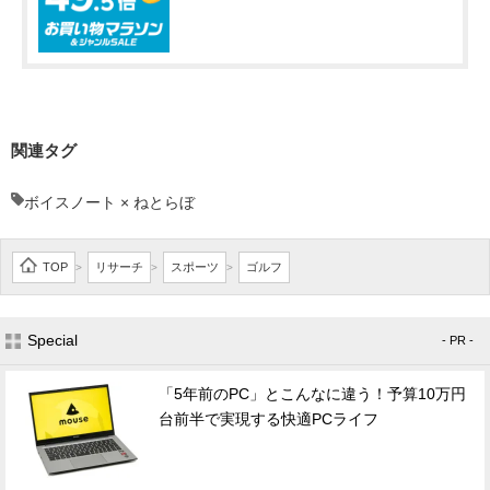
関連タグ
ボイスノート × ねとらぼ
TOP
リサーチ
スポーツ
ゴルフ
>
>
>
Special
- PR -
「5年前のPC」とこんなに違う！予算10万円
台前半で実現する快適PCライフ