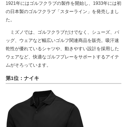
1921年にはゴルフクラブの製作を開始し、1933年には初
の日本製のゴルフクラブ「スターライン」を発売しまし
た。
ミズノでは、ゴルフクラブだけでなく、シューズ、バ
ッグ、ウェアなど幅広いゴルフ関連商品を販売。吸汗速
乾性が優れているシャツや、動きやすい設計を採用した
ウェアなど、快適なゴルフプレーをサポートするアイテ
ムがそろっています。
第1位：ナイキ