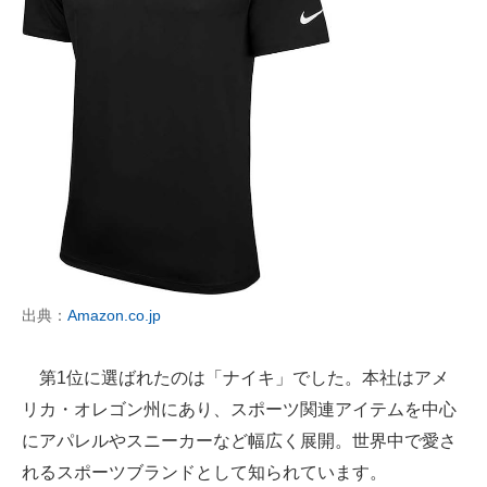
出典：
Amazon.co.jp
第1位に選ばれたのは「ナイキ」でした。本社はアメ
リカ・オレゴン州にあり、スポーツ関連アイテムを中心
にアパレルやスニーカーなど幅広く展開。世界中で愛さ
れるスポーツブランドとして知られています。