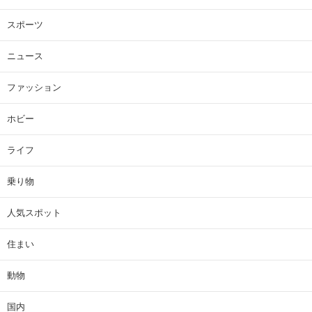
スポーツ
ニュース
ファッション
ホビー
ライフ
乗り物
人気スポット
住まい
動物
国内