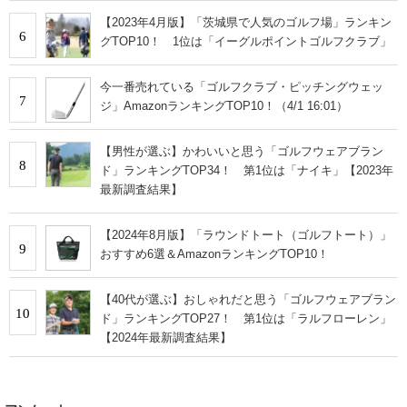
【2023年4月版】「茨城県で人気のゴルフ場」ランキン
6
グTOP10！ 1位は「イーグルポイントゴルフクラブ」
今一番売れている「ゴルフクラブ・ピッチングウェッ
7
ジ」AmazonランキングTOP10！（4/1 16:01）
【男性が選ぶ】かわいいと思う「ゴルフウェアブラン
8
ド」ランキングTOP34！ 第1位は「ナイキ」【2023年
最新調査結果】
【2024年8月版】「ラウンドトート（ゴルフトート）」
9
おすすめ6選＆AmazonランキングTOP10！
【40代が選ぶ】おしゃれだと思う「ゴルフウェアブラン
10
ド」ランキングTOP27！ 第1位は「ラルフローレン」
【2024年最新調査結果】