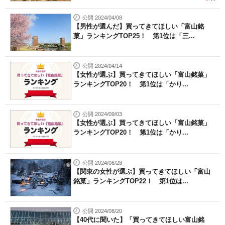
公開 2024/04/08
【男性が選んだ】買ってきてほしい「富山銘
菓」ランキングTOP25！ 第1位は「三...
公開 2024/04/14
【女性が選ぶ】買ってきてほしい「富山銘菓」
ランキングTOP20！ 第1位は「かり...
公開 2024/09/03
【女性が選ぶ】買ってきてほしい「富山銘菓」
ランキングTOP20！ 第1位は「かり...
公開 2024/08/28
【関東の女性が選ぶ】買ってきてほしい「富山
銘菓」ランキングTOP22！ 第1位は...
公開 2024/08/20
【40代に聞いた】「買ってきてほしい富山銘