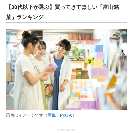
【30代以下が選ぶ】買ってきてほしい「富山銘
菓」ランキング
画像はイメージです（
画像：PIXTA
）
advertisement