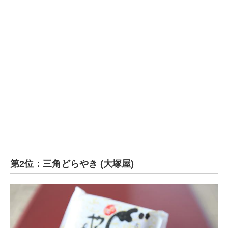
第2位：三角どらやき (大塚屋)