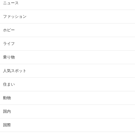
ニュース
ファッション
ホビー
ライフ
乗り物
人気スポット
住まい
動物
国内
国際