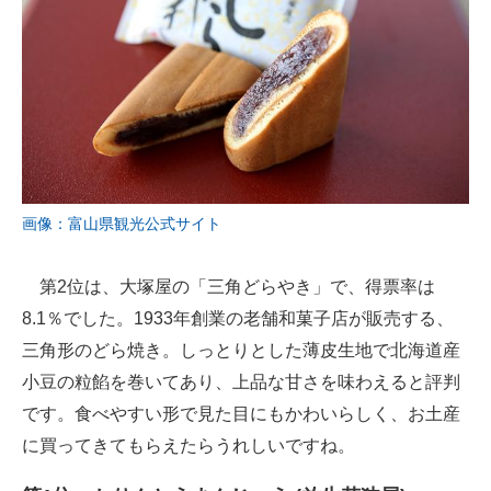
画像：富山県観光公式サイト
第2位は、大塚屋の「三角どらやき」で、得票率は
8.1％でした。1933年創業の老舗和菓子店が販売する、
三角形のどら焼き。しっとりとした薄皮生地で北海道産
小豆の粒餡を巻いてあり、上品な甘さを味わえると評判
です。食べやすい形で見た目にもかわいらしく、お土産
に買ってきてもらえたらうれしいですね。