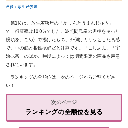
画像：放生若狭屋
第1位は、放生若狭屋の「かりんとうまんじゅう」
で、得票率は10.0％でした。波照間島産の黒糖を使った
饅頭を、こめ油で揚げたもの。外側はカリッとした食感
で、中の餡と相性抜群だと評判です。「こしあん」「宇
治抹茶」のほか、時期によっては期間限定の商品も用意
されています。
ランキングの全順位は、次のページからご覧くださ
い！
ランキングの全順位を見る