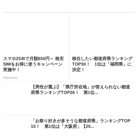
スマホ2GBで月額850円～ 格安
移住したい都道府県ランキング
SIMをお得に使うキャンペーン
TOP30！ 1位は「福岡県」に
実施中！
決定！
PR(IIJmio)
【男性が選ぶ】「県庁所在地」が答えられない都道
府県ランキングTOP26！ 第1位...
「お祭り好きが多そうな都道府県」ランキングTOP
10！ 第1位は「大阪府」【20...