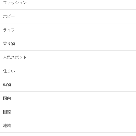
ファッション
ホビー
ライフ
乗り物
人気スポット
住まい
動物
国内
国際
地域