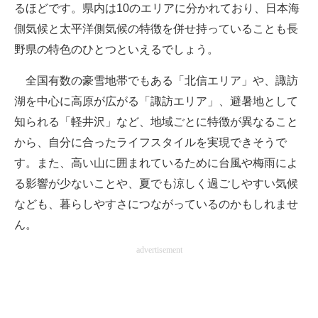
るほどです。県内は10のエリアに分かれており、日本海
側気候と太平洋側気候の特徴を併せ持っていることも長
野県の特色のひとつといえるでしょう。
全国有数の豪雪地帯でもある「北信エリア」や、諏訪
湖を中心に高原が広がる「諏訪エリア」、避暑地として
知られる「軽井沢」など、地域ごとに特徴が異なること
から、自分に合ったライフスタイルを実現できそうで
す。また、高い山に囲まれているために台風や梅雨によ
る影響が少ないことや、夏でも涼しく過ごしやすい気候
なども、暮らしやすさにつながっているのかもしれませ
ん。
advertisement