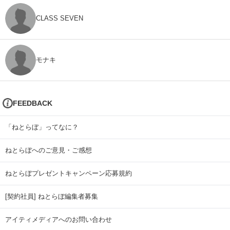
CLASS SEVEN
モナキ
FEEDBACK
「ねとらぼ」ってなに？
ねとらぼへのご意見・ご感想
ねとらぼプレゼントキャンペーン応募規約
[契約社員] ねとらぼ編集者募集
アイティメディアへのお問い合わせ