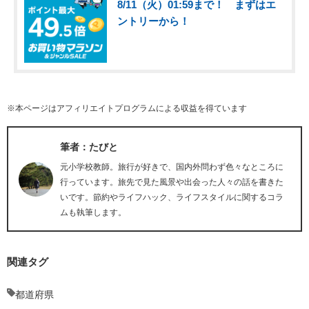
8/11（火）01:59まで！ まずはエ
ントリーから！
※本ページはアフィリエイトプログラムによる収益を得ています
筆者：たびと
元小学校教師。旅行が好きで、国内外問わず色々なところに
行っています。旅先で見た風景や出会った人々の話を書きた
いです。節約やライフハック、ライフスタイルに関するコラ
ムも執筆します。
関連タグ
都道府県