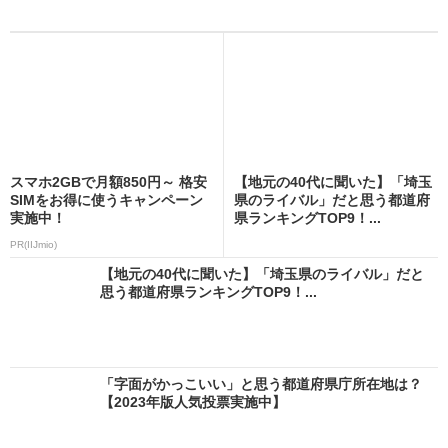
スマホ2GBで月額850円～ 格安
【地元の40代に聞いた】「埼玉
SIMをお得に使うキャンペーン
県のライバル」だと思う都道府
実施中！
県ランキングTOP9！...
PR(IIJmio)
【地元の40代に聞いた】「埼玉県のライバル」だと
思う都道府県ランキングTOP9！...
「字面がかっこいい」と思う都道府県庁所在地は？
【2023年版人気投票実施中】