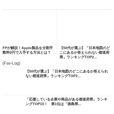
FPが解説！Apple製品を分割手
【50代が選ぶ】「日本地図のど
数料0円で入手する方法とは？
こにあるか答えられない都道府
県」ランキングTOP2...
(Fav-Log)
【50代が選ぶ】「日本地図のどこにあるか答えられ
ない都道府県」ランキングTOP2...
「応援している企業や商品がある都道府県」ランキ
ングTOP10！ 第1位は「徳島県...