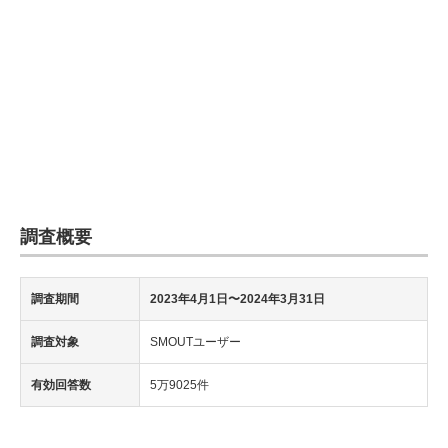
調査概要
調査期間
2023年4月1日〜2024年3月31日
調査対象
SMOUTユーザー
有効回答数
5万9025件