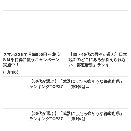
スマホ2GBで月額850円～ 格安
【30・40代の男性が選ぶ】日本
SIMをお得に使うキャンペーン
地図のどこにあるか答えられな
実施中！
い「都道府県」ランキ...
(IIJmio)
【50代が選ぶ】「武器にしたら強そうな都道府県」
ランキングTOP27！ 第1位は...
【50代が選ぶ】「武器にしたら強そうな都道府県」
ランキングTOP27！ 第1位は...