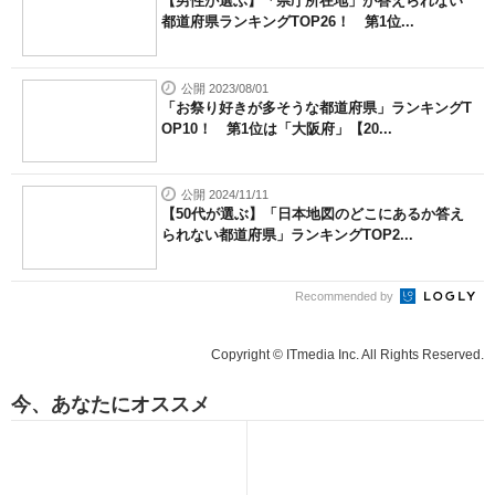
【男性が選ぶ】「県庁所在地」が答えられない
都道府県ランキングTOP26！ 第1位...
公開 2023/08/01
「お祭り好きが多そうな都道府県」ランキングT
OP10！ 第1位は「大阪府」【20...
公開 2024/11/11
【50代が選ぶ】「日本地図のどこにあるか答え
られない都道府県」ランキングTOP2...
Recommended by
Copyright © ITmedia Inc. All Rights Reserved.
今、あなたにオススメ