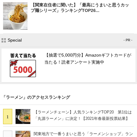
【関東在住者に聞いた】「最高にうまいと思うカッ
プ麺シリーズ」ランキングTOP26...
Special
- PR -
【抽選で5,000円分】Amazonギフトカードが
当たる！読者アンケート実施中
「ラーメン」のアクセスランキング
【ラーメンチェーン】人気ランキングTOP20 第1位は
1
「丸源ラーメン」に決定！【2021年春最新投票結果】
関東地方で一番うまいと思う「ラーメンショップ」ラン