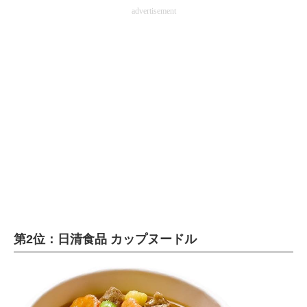
advertisement
第2位：日清食品 カップヌードル