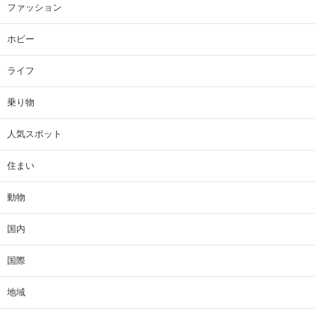
ファッション
ホビー
ライフ
乗り物
人気スポット
住まい
動物
国内
国際
地域