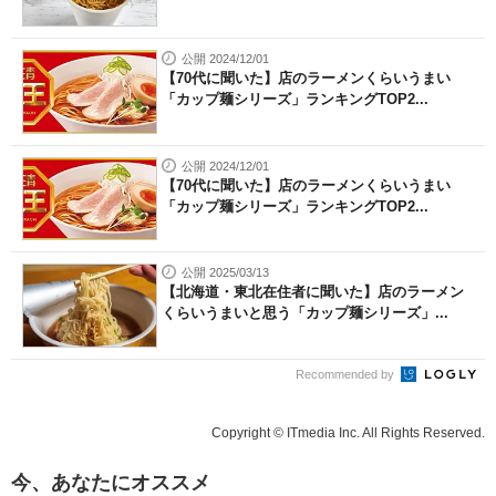
公開 2024/12/01
【70代に聞いた】店のラーメンくらいうまい
「カップ麺シリーズ」ランキングTOP2...
公開 2024/12/01
【70代に聞いた】店のラーメンくらいうまい
「カップ麺シリーズ」ランキングTOP2...
公開 2025/03/13
【北海道・東北在住者に聞いた】店のラーメン
くらいうまいと思う「カップ麺シリーズ」...
Recommended by
Copyright © ITmedia Inc. All Rights Reserved.
今、あなたにオススメ