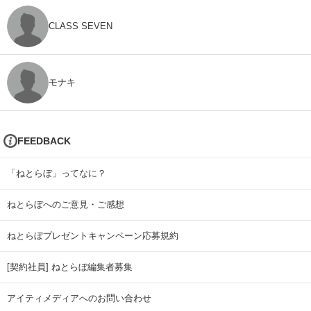
CLASS SEVEN
モナキ
FEEDBACK
「ねとらぼ」ってなに？
ねとらぼへのご意見・ご感想
ねとらぼプレゼントキャンペーン応募規約
[契約社員] ねとらぼ編集者募集
アイティメディアへのお問い合わせ