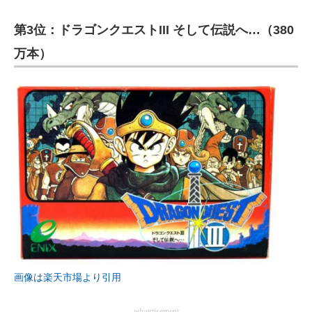
第3位：ドラゴンクエストIII そして伝説へ…（380
万本）
画像は楽天市場より引用
advertisement