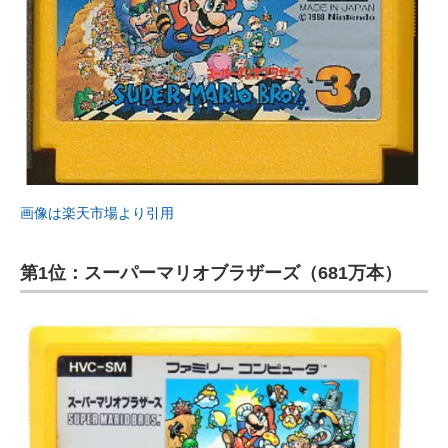
画像は楽天市場より引用
第1位：スーパーマリオブラザーズ（681万本）