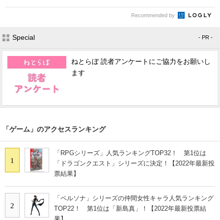
Recommended by
Special
- PR -
ねとらぼ 読者アンケートにご協力をお願いし
ます
「ゲーム」のアクセスランキング
「RPGシリーズ」人気ランキングTOP32！ 第1位は
1
「ドラゴンクエスト」シリーズに決定！【2022年最新投
票結果】
「ペルソナ」シリーズの仲間女性キャラ人気ランキング
2
TOP22！ 第1位は「新島真」！【2022年最新投票結
果】