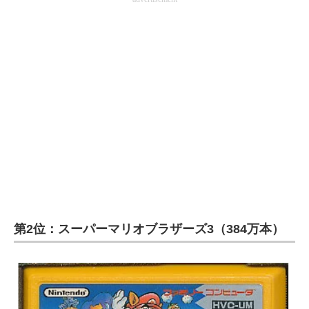
第2位：スーパーマリオブラザーズ3（384万本）