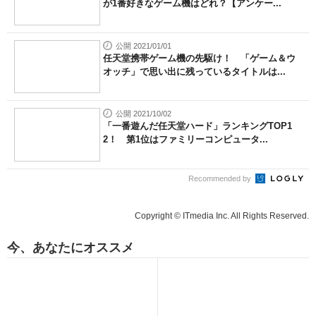
が1番好きなゲーム機はどれ？【アンケー...
公開 2021/01/01
任天堂携帯ゲーム機の先駆け！ 「ゲーム＆ウ
オッチ」で思い出に残っているタイトルは...
公開 2021/10/02
「一番遊んだ任天堂ハード」ランキングTOP1
2！ 第1位はファミリーコンピュータ...
Recommended by
Copyright © ITmedia Inc. All Rights Reserved.
今、あなたにオススメ