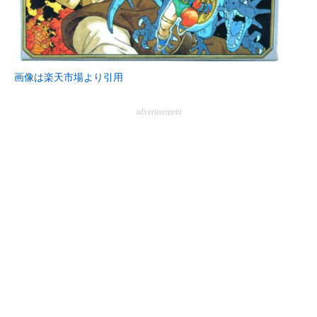
画像は楽天市場より引用
advertisement