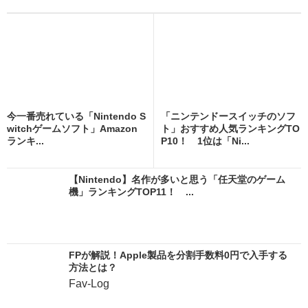
今一番売れている「Nintendo S
「ニンテンドースイッチのソフ
witchゲームソフト」Amazon
ト」おすすめ人気ランキングTO
ランキ...
P10！ 1位は「Ni...
【Nintendo】名作が多いと思う「任天堂のゲーム
機」ランキングTOP11！ ...
FPが解説！Apple製品を分割手数料0円で入手する
方法とは？
Fav-Log