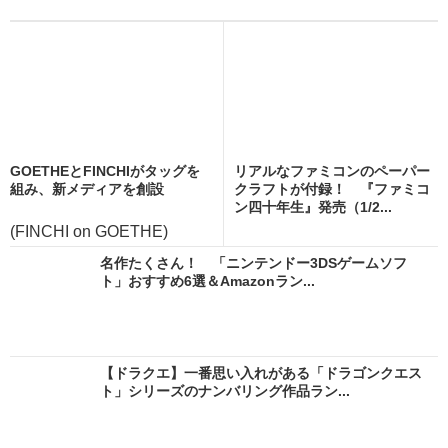
GOETHEとFINCHIがタッグを
リアルなファミコンのペーパー
組み、新メディアを創設
クラフトが付録！ 『ファミコ
ン四十年生』発売（1/2...
(FINCHI on GOETHE)
名作たくさん！ 「ニンテンドー3DSゲームソフ
ト」おすすめ6選＆Amazonラン...
【ドラクエ】一番思い入れがある「ドラゴンクエス
ト」シリーズのナンバリング作品ラン...