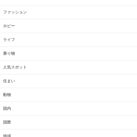
ファッション
ホビー
ライフ
乗り物
人気スポット
住まい
動物
国内
国際
地域