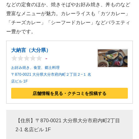
などの定食のほか、焼きそばやお好み焼き、丼ものなど
豊富なメニューが魅力。カレーライスも「カツカレー」
「チーズカレー」「シーフードカレー」などバラエティ
ー豊かです。
大納言（大分県）
-
お好み焼き、食堂、郷土料理
〒870-0021 大分県大分市府内町２丁目２−１ 名
店ビル 1F
店舗情報を見る・クチコミを投稿する
【住所】〒870-0021 大分県大分市府内町2丁目
2-1 名店ビル 1F