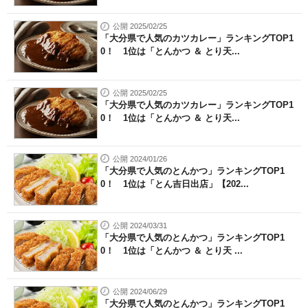
公開 2025/02/25
「大分県で人気のカツカレー」ランキングTOP1
0！ 1位は「とんかつ ＆ とり天...
公開 2025/02/25
「大分県で人気のカツカレー」ランキングTOP1
0！ 1位は「とんかつ ＆ とり天...
公開 2024/01/26
「大分県で人気のとんかつ」ランキングTOP1
0！ 1位は「とん吉日出店」【202...
公開 2024/03/31
「大分県で人気のとんかつ」ランキングTOP1
0！ 1位は「とんかつ ＆ とり天 ...
公開 2024/06/29
「大分県で人気のとんかつ」ランキングTOP1