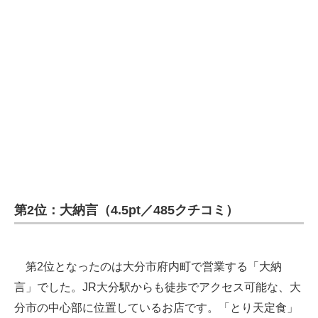
第2位：大納言（4.5pt／485クチコミ）
第2位となったのは大分市府内町で営業する「大納
言」でした。JR大分駅からも徒歩でアクセス可能な、大
分市の中心部に位置しているお店です。「とり天定食」