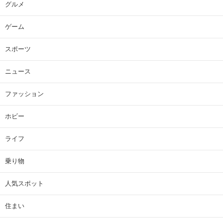
グルメ
ゲーム
スポーツ
ニュース
ファッション
ホビー
ライフ
乗り物
人気スポット
住まい