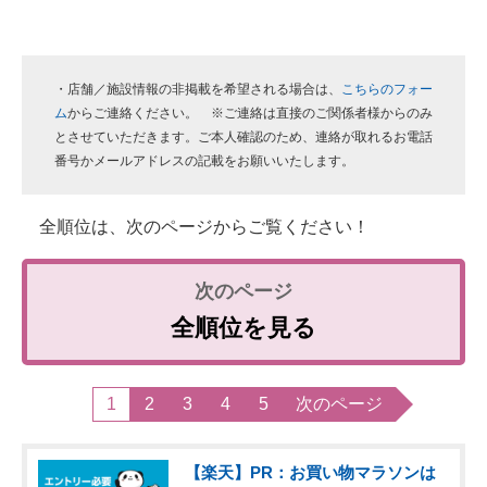
・店舗／施設情報の非掲載を希望される場合は、
こちらのフォー
ム
からご連絡ください。 ※ご連絡は直接のご関係者様からのみ
とさせていただきます。ご本人確認のため、連絡が取れるお電話
番号かメールアドレスの記載をお願いいたします。
全順位は、次のページからご覧ください！
全順位を見る
1
2
3
4
5
次のページ
【楽天】PR：お買い物マラソンは