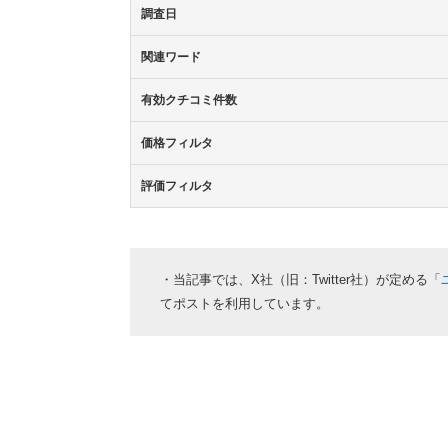
調査日
関連ワード
有効クチコミ件数
価格フィルタ
評価フィルタ
・当記事では、X社（旧：Twitter社）が定める「
てポストを利用しています。