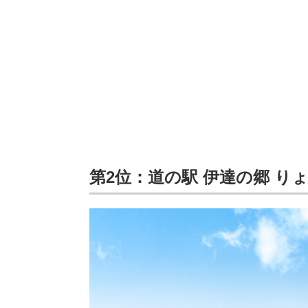
第2位：道の駅 伊達の郷 りょう