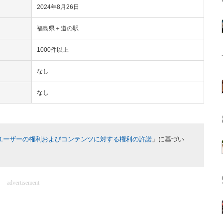
2024年8月26日
福島県＋道の駅
1000件以上
なし
なし
ユーザーの権利およびコンテンツに対する権利の許諾
」に基づい
advertisement