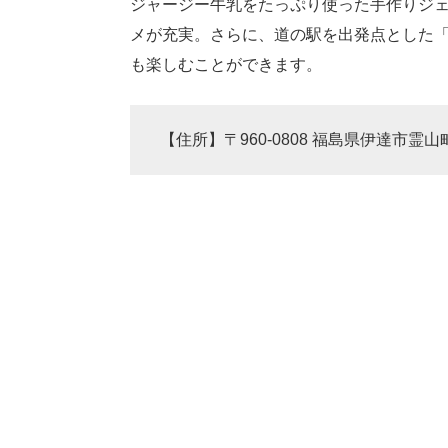
ジャージー牛乳をたっぷり使った手作りジ
メが充実。さらに、道の駅を出発点とした
も楽しむことができます。
【住所】〒960-0808 福島県伊達市霊山