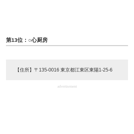
第13位：○心厨房
【住所】〒135-0016 東京都江東区東陽1-25-6
advertisement