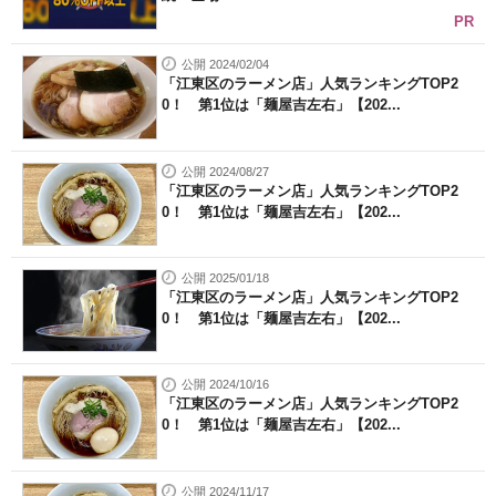
PR
公開 2024/02/04
「江東区のラーメン店」人気ランキングTOP2
0！ 第1位は「麺屋吉左右」【202...
公開 2024/08/27
「江東区のラーメン店」人気ランキングTOP2
0！ 第1位は「麺屋吉左右」【202...
公開 2025/01/18
「江東区のラーメン店」人気ランキングTOP2
0！ 第1位は「麺屋吉左右」【202...
公開 2024/10/16
「江東区のラーメン店」人気ランキングTOP2
0！ 第1位は「麺屋吉左右」【202...
公開 2024/11/17