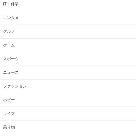
IT・科学
エンタメ
グルメ
ゲーム
スポーツ
ニュース
ファッション
ホビー
ライフ
乗り物