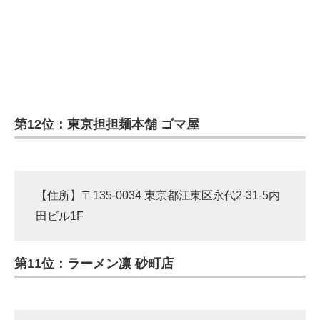
第12位：東京担担麺本舗 ゴマ屋
【住所】〒135-0034 東京都江東区永代2-31-5内
田ビル1F
第11位：ラーメン凛 砂町店