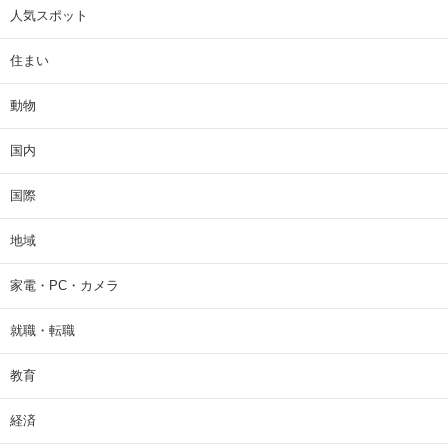
人気スポット
住まい
動物
国内
国際
地域
家電・PC・カメラ
就職・転職
教育
経済