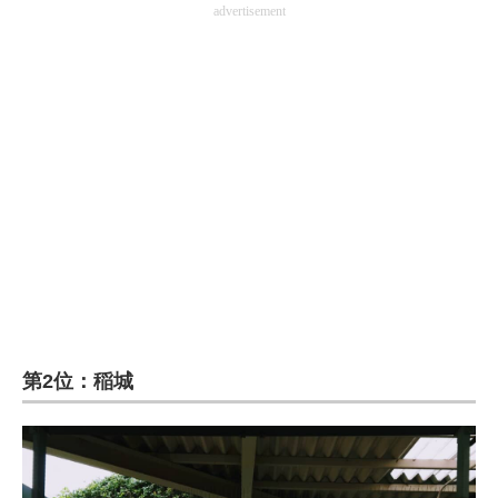
advertisement
第2位：稲城