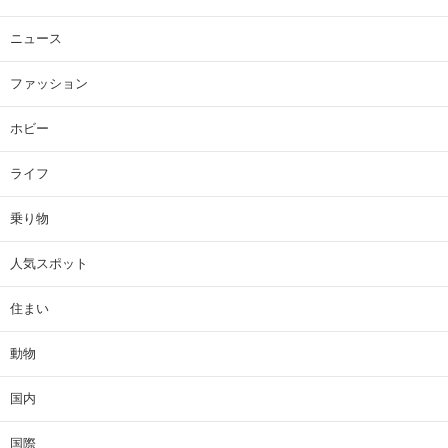
ニュース
ファッション
ホビー
ライフ
乗り物
人気スポット
住まい
動物
国内
国際