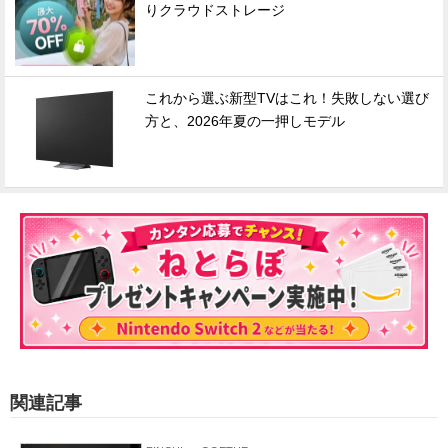
りクラウドストレージ
これから選ぶ新型TVはこれ！失敗しない選び
方と、2026年夏の一押しモデル
関連記事