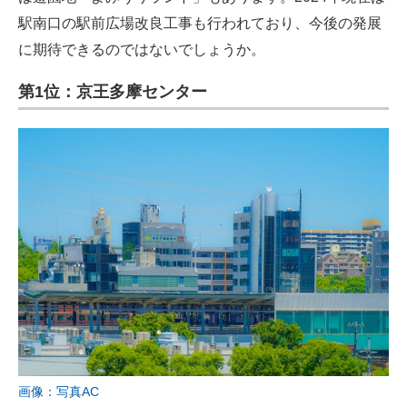
駅南口の駅前広場改良工事も行われており、今後の発展
に期待できるのではないでしょうか。
第1位：京王多摩センター
画像：写真AC