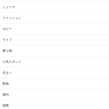
ニュース
ファッション
ホビー
ライフ
乗り物
人気スポット
住まい
動物
国内
国際