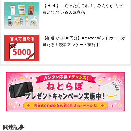
【iHerb】「迷ったらこれ！」みんなが"リピ
買い"している人気商品
【抽選で5,000円分】Amazonギフトカードが
当たる！読者アンケート実施中
関連記事