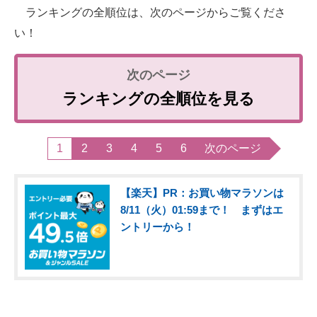
ランキングの全順位は、次のページからご覧くださ
い！
ランキングの全順位を見る
1
2
3
4
5
6
次のページ
【楽天】PR：お買い物マラソンは
8/11（火）01:59まで！ まずはエ
ントリーから！