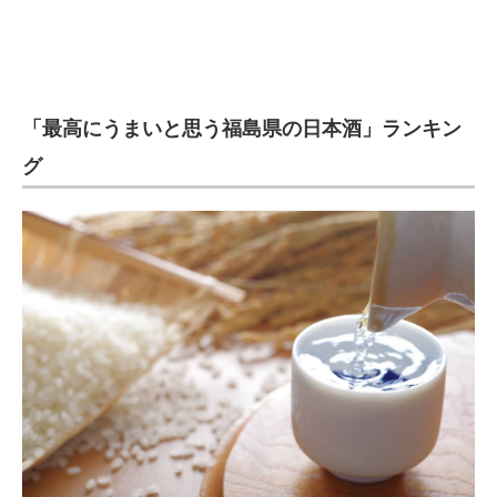
「最高にうまいと思う福島県の日本酒」ランキン
グ