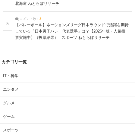
北海道 ねとらぼリサーチ
コメント数：
3
5
【バレーボール】ネーションズリーグ日本ラウンドで活躍を期待
している「日本男子バレー代表選手」は？【2026年版・人気投
票実施中】（投票結果） | スポーツ ねとらぼリサーチ
カテゴリ一覧
IT・科学
エンタメ
グルメ
ゲーム
スポーツ