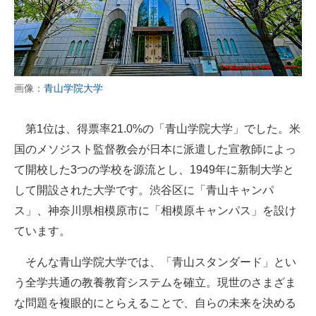
画像：
青山学院大学
第1位は、得票率21.0%の「青山学院大学」でした。米
国のメソジスト監督教会が日本に派遣した宣教師によっ
て開校した3つの学校を源流とし、1949年に新制大学と
して開設された大学です。渋谷区に「青山キャンパ
ス」、神奈川県相模原市に「相模原キャンパス」を設け
ています。
そんな青山学院大学では、「青山スタンダード」とい
う全学共通の教養教育システムを確立。現世のさまざま
な問題を複眼的にとらえることで、自らの未来を決める