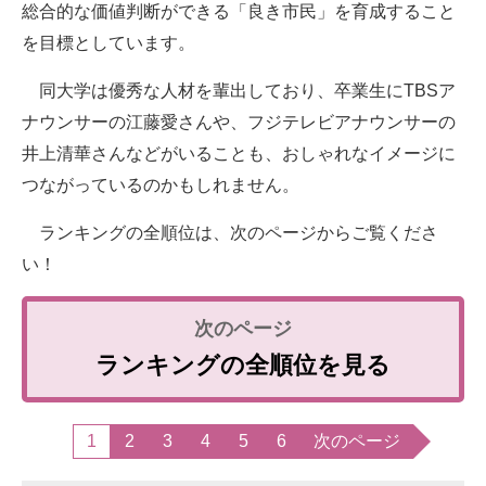
総合的な価値判断ができる「良き市民」を育成すること
を目標としています。
同大学は優秀な人材を輩出しており、卒業生にTBSア
ナウンサーの江藤愛さんや、フジテレビアナウンサーの
井上清華さんなどがいることも、おしゃれなイメージに
つながっているのかもしれません。
ランキングの全順位は、次のページからご覧くださ
い！
ランキングの全順位を見る
1
2
3
4
5
6
次のページ