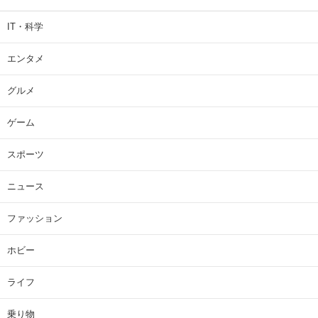
IT・科学
エンタメ
グルメ
ゲーム
スポーツ
ニュース
ファッション
ホビー
ライフ
乗り物