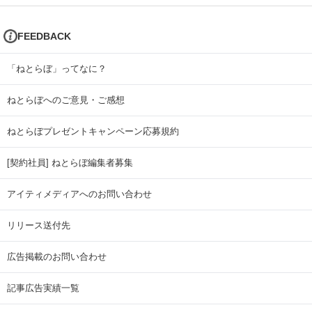
FEEDBACK
「ねとらぼ」ってなに？
ねとらぼへのご意見・ご感想
ねとらぼプレゼントキャンペーン応募規約
[契約社員] ねとらぼ編集者募集
アイティメディアへのお問い合わせ
リリース送付先
広告掲載のお問い合わせ
記事広告実績一覧