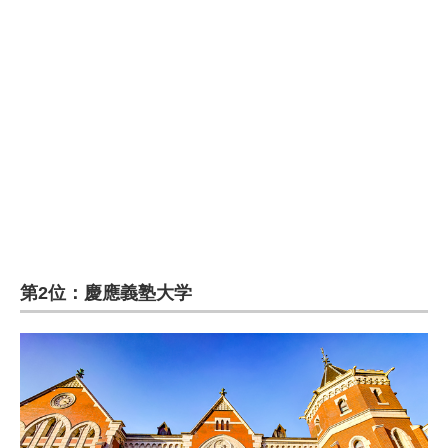
第2位：慶應義塾大学