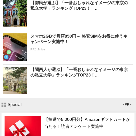
【都民が選ぶ】「一番おしゃれなイメージの東京の
私立大学」ランキングTOP23！ ...
スマホ2GBで月額850円～ 格安SIMをお得に使うキ
ャンペーン実施中！
PR(IIJmio)
【関西人が選ぶ】「一番おしゃれなイメージの東京
の私立大学」ランキングTOP23！...
Special
- PR -
【抽選で5,000円分】Amazonギフトカードが
当たる！読者アンケート実施中