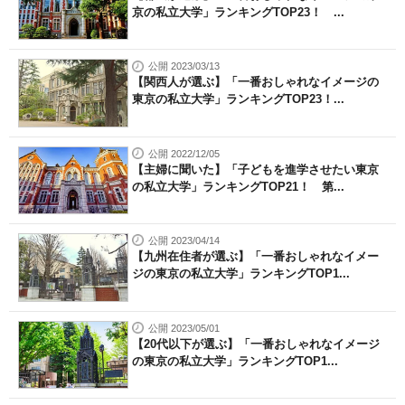
京の私立大学」ランキングTOP23！ ...
公開 2023/03/13
【関西人が選ぶ】「一番おしゃれなイメージの
東京の私立大学」ランキングTOP23！...
公開 2022/12/05
【主婦に聞いた】「子どもを進学させたい東京
の私立大学」ランキングTOP21！ 第...
公開 2023/04/14
【九州在住者が選ぶ】「一番おしゃれなイメー
ジの東京の私立大学」ランキングTOP1...
公開 2023/05/01
【20代以下が選ぶ】「一番おしゃれなイメージ
の東京の私立大学」ランキングTOP1...