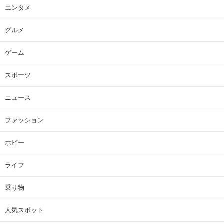
エンタメ
グルメ
ゲーム
スポーツ
ニュース
ファッション
ホビー
ライフ
乗り物
人気スポット