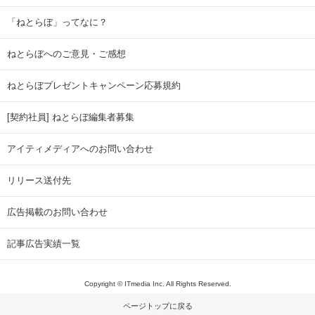
「ねとらぼ」ってなに？
ねとらぼへのご意見・ご感想
ねとらぼプレゼントキャンペーン応募規約
[契約社員] ねとらぼ編集者募集
アイティメディアへのお問い合わせ
リリース送付先
広告掲載のお問い合わせ
記事広告実績一覧
Copyright © ITmedia Inc. All Rights Reserved.
ページトップに戻る