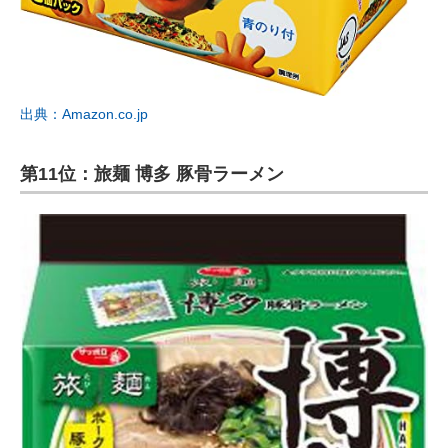
出典：Amazon.co.jp
第11位：旅麺 博多 豚骨ラーメン