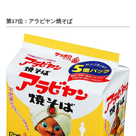
第17位：アラビヤン焼そば