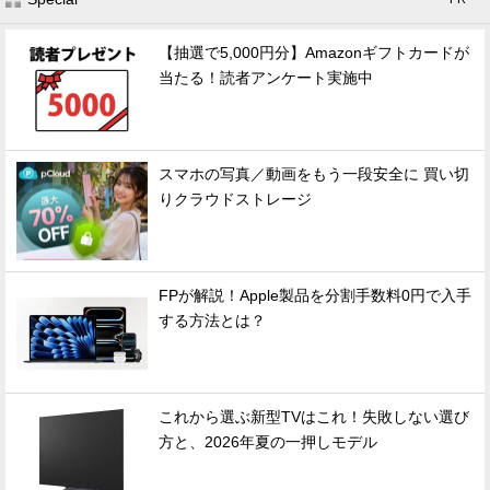
【抽選で5,000円分】Amazonギフトカードが
当たる！読者アンケート実施中
スマホの写真／動画をもう一段安全に 買い切
りクラウドストレージ
FPが解説！Apple製品を分割手数料0円で入手
する方法とは？
これから選ぶ新型TVはこれ！失敗しない選び
方と、2026年夏の一押しモデル