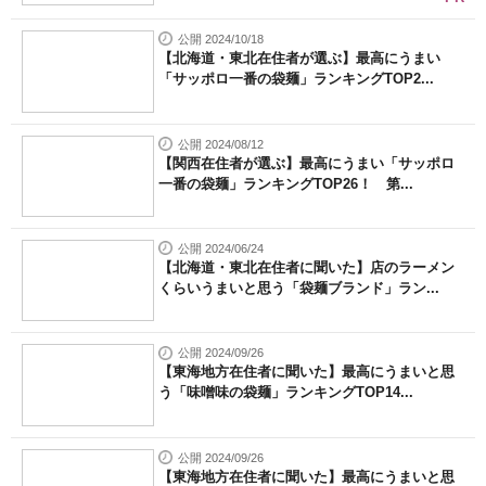
公開 2024/10/18
【北海道・東北在住者が選ぶ】最高にうまい
「サッポロ一番の袋麺」ランキングTOP2...
公開 2024/08/12
【関西在住者が選ぶ】最高にうまい「サッポロ
一番の袋麺」ランキングTOP26！ 第...
公開 2024/06/24
【北海道・東北在住者に聞いた】店のラーメン
くらいうまいと思う「袋麺ブランド」ラン...
公開 2024/09/26
【東海地方在住者に聞いた】最高にうまいと思
う「味噌味の袋麺」ランキングTOP14...
公開 2024/09/26
【東海地方在住者に聞いた】最高にうまいと思