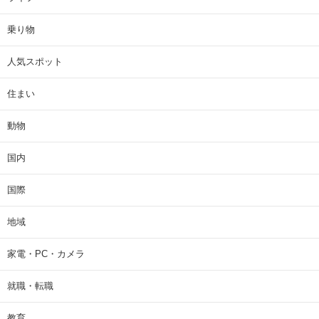
乗り物
人気スポット
住まい
動物
国内
国際
地域
家電・PC・カメラ
就職・転職
教育