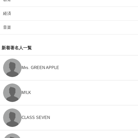
経済
音楽
新着著名人一覧
Mrs. GREEN APPLE
M!LK
CLASS SEVEN