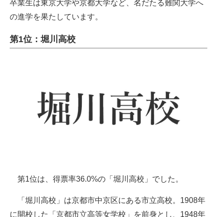
卒業生は東京大学や京都大学など、名だたる難関大学へ
の進学を果たしています。
第1位：堀川高校
第1位は、得票率36.0%の「堀川高校」でした。
「堀川高校」は京都市中京区にある市立高校。1908年
に開校した「京都市立高等女学校」を前身とし、1948年