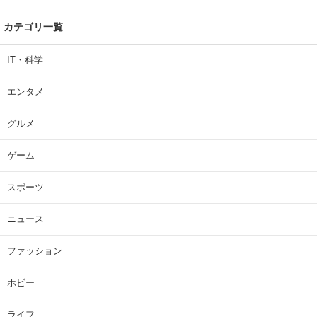
カテゴリ一覧
IT・科学
エンタメ
グルメ
ゲーム
スポーツ
ニュース
ファッション
ホビー
ライフ