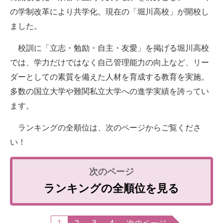
の学制改革により共学化。現在の「堀川高校」が開校し
ました。
校訓に「立志・勉励・自主・友愛」を掲げる堀川高校
では、学力だけではなく自己管理能力の向上など、リー
ダーとしての素質を備えた人材を育成する教育を実施。
多数の国立大学や難関私立大学への進学実績を誇ってい
ます。
ランキングの全順位は、次のページからご覧くださ
い！
ランキングの全順位を見る