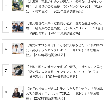
【北海道・東北の社会人が選んだ】優秀な生徒が多いと
4
思う「北海道の公立高校」ランキングTOP20！ 第1位
は「札幌南高校」【2023年最新調査結果】
【地元在住の人事・総務職が選ぶ】優秀な生徒が多いと
5
思う「福岡県の公立高校」ランキングTOP7！ 第1位は
「修猷館高校」【2023年最新調査結果】
【地元の女性が選ぶ】子どもに入学させたい「福岡県の
6
公立高校」ランキングTOP18！ 第1位は「修猷館高
校」【2023年最新調査結果】
【東海・関西の社会人が選ぶ】優秀な生徒が多いと思う
7
「愛知県の公立高校」ランキングTOP21！ 第1位は
「旭丘高校」【2023年最新調査結果】
【地元の社会人が選ぶ】子どもを入学させたい「茨城県
8
の私立高校」ランキングTOP12！ 第1位は「茨城高
校」【2023年最新調査結果】