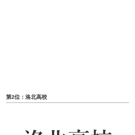
第2位：洛北高校