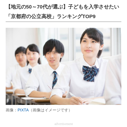
【地元の50～70代が選ぶ】子どもを入学させたい
「京都府の公立高校」ランキングTOP9
画像：
PIXTA
（画像はイメージです）
advertisement