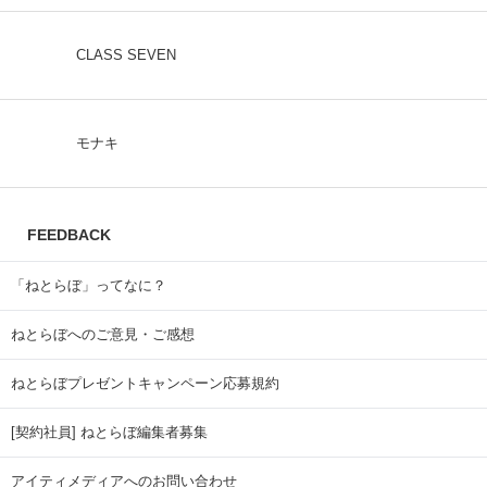
CLASS SEVEN
モナキ
FEEDBACK
「ねとらぼ」ってなに？
ねとらぼへのご意見・ご感想
ねとらぼプレゼントキャンペーン応募規約
[契約社員] ねとらぼ編集者募集
アイティメディアへのお問い合わせ