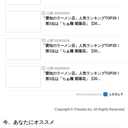
公開 2024/09/24
「愛知のラーメン店」人気ランキングTOP20！
第1位は「らぁ麺 紫陽花」【20...
公開 2024/10/19
「愛知のラーメン店」人気ランキングTOP20！
第1位は「らぁ麺 紫陽花」【20...
公開 2024/09/24
「愛知のラーメン店」人気ランキングTOP20！
第1位は「らぁ麺 紫陽花」【20...
Recommended by
Copyright © ITmedia Inc. All Rights Reserved.
今、あなたにオススメ