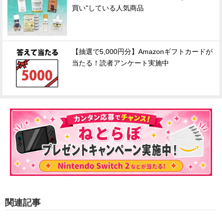
買い"している人気商品
【抽選で5,000円分】Amazonギフトカードが
当たる！読者アンケート実施中
関連記事