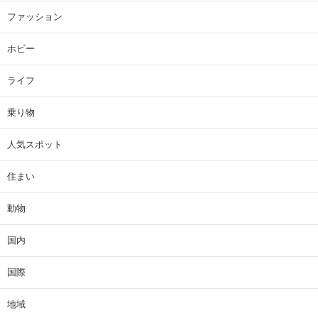
ファッション
ホビー
ライフ
乗り物
人気スポット
住まい
動物
国内
国際
地域