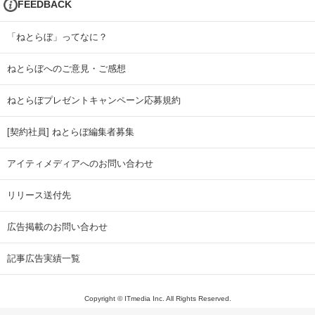
FEEDBACK
「ねとらぼ」ってなに？
ねとらぼへのご意見・ご感想
ねとらぼプレゼントキャンペーン応募規約
[契約社員] ねとらぼ編集者募集
アイティメディアへのお問い合わせ
リリース送付先
広告掲載のお問い合わせ
記事広告実績一覧
Copyright © ITmedia Inc. All Rights Reserved.