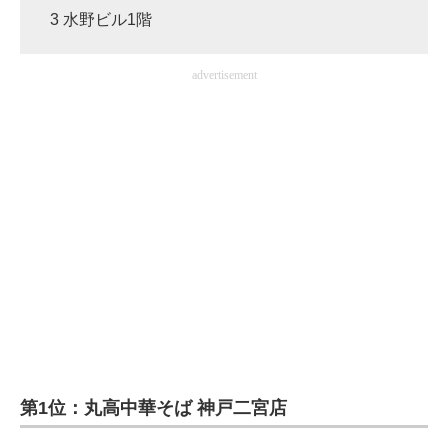
3 水野ビル1階
advertisement
第1位：丸高中華そば 神戸二宮店