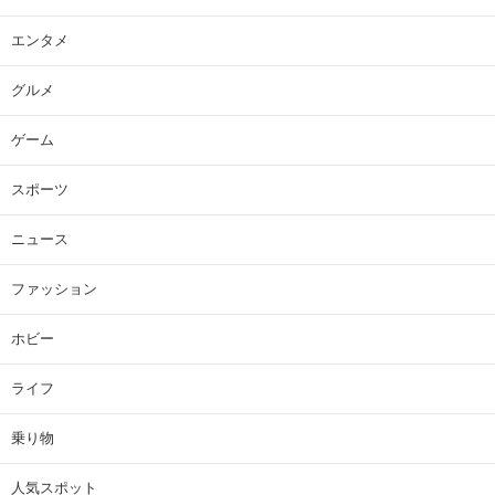
エンタメ
グルメ
ゲーム
スポーツ
ニュース
ファッション
ホビー
ライフ
乗り物
人気スポット