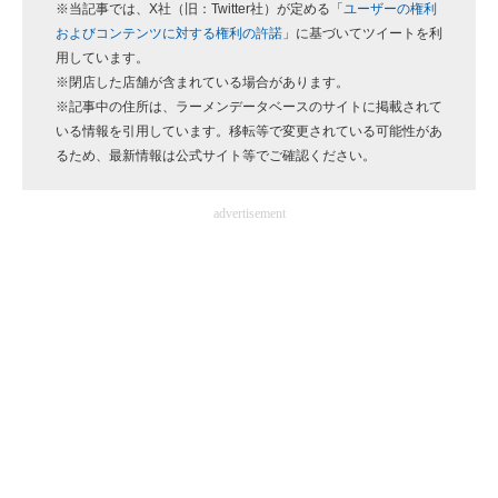
※当記事では、X社（旧：Twitter社）が定める「
ユーザーの権利
およびコンテンツに対する権利の許諾
」に基づいてツイートを利
用しています。
※閉店した店舗が含まれている場合があります。
※記事中の住所は、ラーメンデータベースのサイトに掲載されて
いる情報を引用しています。移転等で変更されている可能性があ
るため、最新情報は公式サイト等でご確認ください。
advertisement