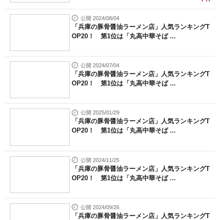
公開 2024/08/04
「兵庫の豚骨醤油ラーメン店」人気ランキングT
OP20！ 第1位は「丸高中華そば ...
公開 2024/07/04
「兵庫の豚骨醤油ラーメン店」人気ランキングT
OP20！ 第1位は「丸高中華そば ...
公開 2025/01/29
「兵庫の豚骨醤油ラーメン店」人気ランキングT
OP20！ 第1位は「丸高中華そば ...
公開 2024/11/25
「兵庫の豚骨醤油ラーメン店」人気ランキングT
OP20！ 第1位は「丸高中華そば ...
公開 2024/09/26
「兵庫の豚骨醤油ラーメン店」人気ランキングT