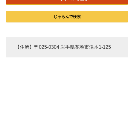
じゃらんで検索
【住所】〒025-0304 岩手県花巻市湯本1-125