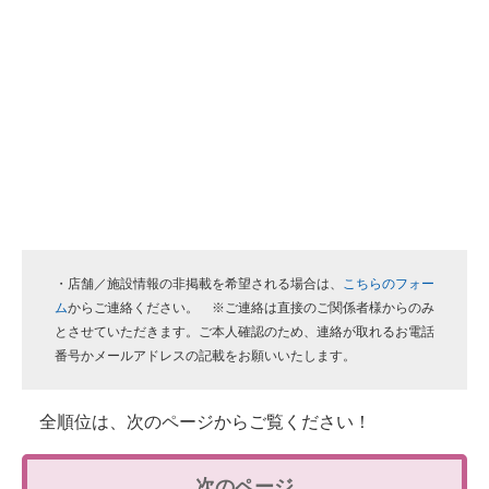
・店舗／施設情報の非掲載を希望される場合は、
こちらのフォー
ム
からご連絡ください。 ※ご連絡は直接のご関係者様からのみ
とさせていただきます。ご本人確認のため、連絡が取れるお電話
番号かメールアドレスの記載をお願いいたします。
全順位は、次のページからご覧ください！