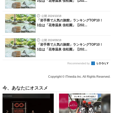
1位は「花巻温泉 佳松園」【202...
公開 2024/10/18
「岩手県で人気の旅館」ランキングTOP10！
1位は「花巻温泉 佳松園」【202...
公開 2024/09/18
「岩手県で人気の旅館」ランキングTOP10！
1位は「花巻温泉 佳松園」【202...
Recommended by
Copyright © ITmedia Inc. All Rights Reserved.
今、あなたにオススメ