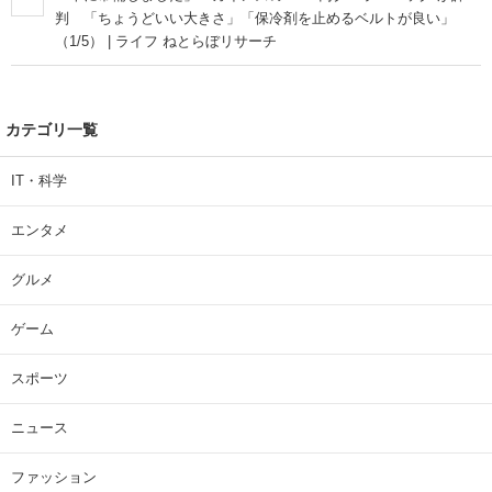
判 「ちょうどいい大きさ」「保冷剤を止めるベルトが良い」
（1/5） | ライフ ねとらぼリサーチ
カテゴリ一覧
IT・科学
エンタメ
グルメ
ゲーム
スポーツ
ニュース
ファッション