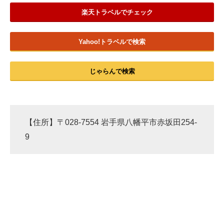
楽天トラベルでチェック
Yahoo!トラベルで検索
じゃらんで検索
【住所】〒028-7554 岩手県八幡平市赤坂田254-
9