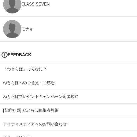
CLASS SEVEN
モナキ
FEEDBACK
「ねとらぼ」ってなに？
ねとらぼへのご意見・ご感想
ねとらぼプレゼントキャンペーン応募規約
[契約社員] ねとらぼ編集者募集
アイティメディアへのお問い合わせ