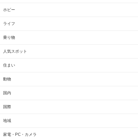
ホビー
ライフ
乗り物
人気スポット
住まい
動物
国内
国際
地域
家電・PC・カメラ