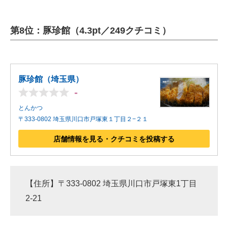
第8位：豚珍館（4.3pt／249クチコミ）
豚珍館（埼玉県）
-
とんかつ
〒333-0802 埼玉県川口市戸塚東１丁目２−２１
店舗情報を見る・クチコミを投稿する
【住所】〒333-0802 埼玉県川口市戸塚東1丁目
2-21