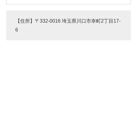
【住所】〒332-0016 埼玉県川口市幸町2丁目17-
6