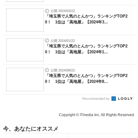
公開 2024/03/22
「埼玉県で人気のとんかつ」ランキングTOP2
0！ 1位は「高地屋」【2024年3...
公開 2024/01/22
「埼玉県で人気のとんかつ」ランキングTOP2
0！ 1位は「高地屋」【2024年1...
公開 2024/08/22
「埼玉県で人気のとんかつ」ランキングTOP2
0！ 1位は「高地屋」【2024年8...
Recommended by
Copyright © ITmedia Inc. All Rights Reserved.
今、あなたにオススメ