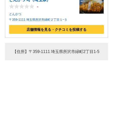
-
とんかつ
〒359-1111 埼玉県所沢市緑町２丁目１−５
店舗情報を見る・クチコミを投稿する
【住所】〒359-1111 埼玉県所沢市緑町2丁目1-5