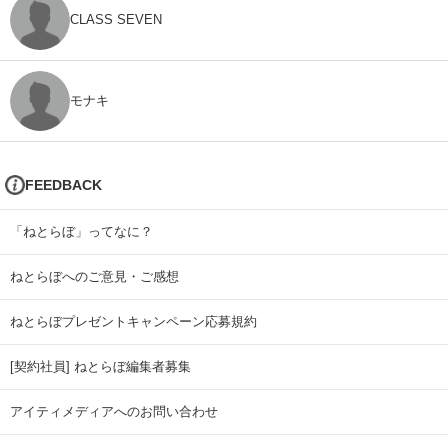
CLASS SEVEN
モナキ
FEEDBACK
「ねとらぼ」ってなに？
ねとらぼへのご意見・ご感想
ねとらぼプレゼントキャンペーン応募規約
[契約社員] ねとらぼ編集者募集
アイティメディアへのお問い合わせ