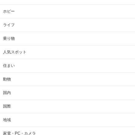
ホビー
ライフ
乗り物
人気スポット
住まい
動物
国内
国際
地域
家電・PC・カメラ