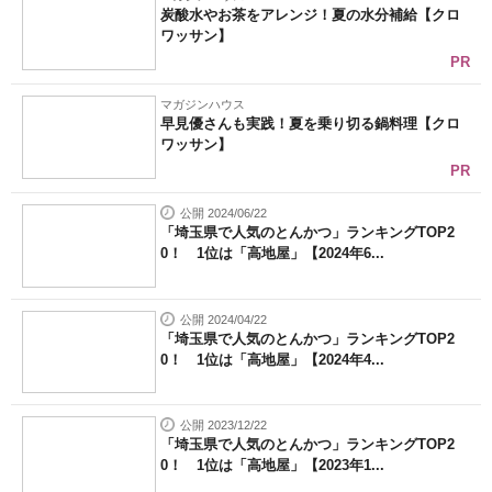
炭酸水やお茶をアレンジ！夏の水分補給【クロ
ワッサン】
PR
マガジンハウス
早見優さんも実践！夏を乗り切る鍋料理【クロ
ワッサン】
PR
公開 2024/06/22
「埼玉県で人気のとんかつ」ランキングTOP2
0！ 1位は「高地屋」【2024年6...
公開 2024/04/22
「埼玉県で人気のとんかつ」ランキングTOP2
0！ 1位は「高地屋」【2024年4...
公開 2023/12/22
「埼玉県で人気のとんかつ」ランキングTOP2
0！ 1位は「高地屋」【2023年1...