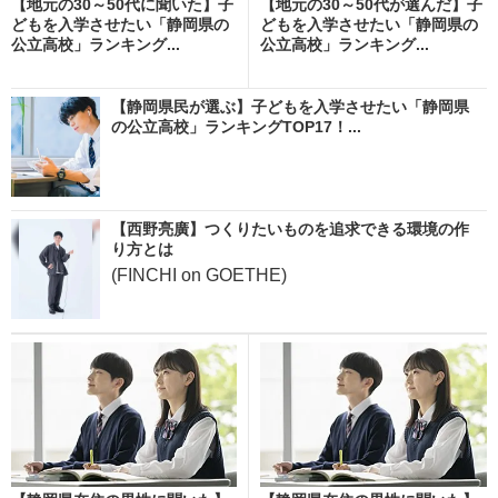
【地元の30～50代に聞いた】子
【地元の30～50代が選んだ】子
どもを入学させたい「静岡県の
どもを入学させたい「静岡県の
公立高校」ランキング...
公立高校」ランキング...
【静岡県民が選ぶ】子どもを入学させたい「静岡県
の公立高校」ランキングTOP17！...
【西野亮廣】つくりたいものを追求できる環境の作
り方とは
(FINCHI on GOETHE)