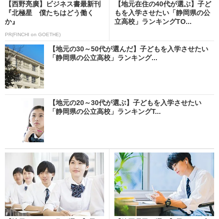
【西野亮廣】ビジネス書最新刊
【地元在住の40代が選ぶ】子ど
『北極星 僕たちはどう働く
もを入学させたい「静岡県の公
か』
立高校」ランキングTO...
PR(FINCHI on GOETHE)
【地元の30～50代が選んだ】子どもを入学させたい
「静岡県の公立高校」ランキング...
【地元の20～30代が選ぶ】子どもを入学させたい
「静岡県の公立高校」ランキングT...