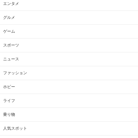
エンタメ
グルメ
ゲーム
スポーツ
ニュース
ファッション
ホビー
ライフ
乗り物
人気スポット