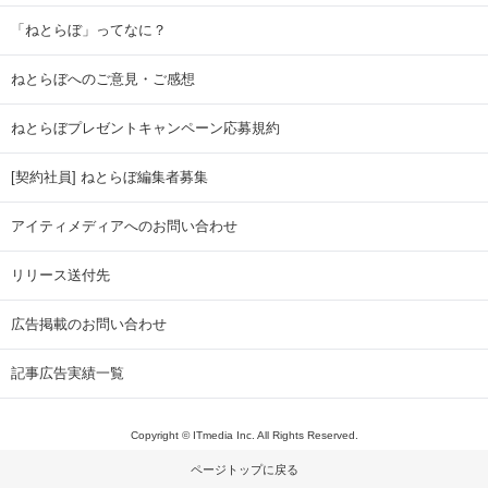
「ねとらぼ」ってなに？
ねとらぼへのご意見・ご感想
ねとらぼプレゼントキャンペーン応募規約
[契約社員] ねとらぼ編集者募集
アイティメディアへのお問い合わせ
リリース送付先
広告掲載のお問い合わせ
記事広告実績一覧
Copyright © ITmedia Inc. All Rights Reserved.
ページトップに戻る