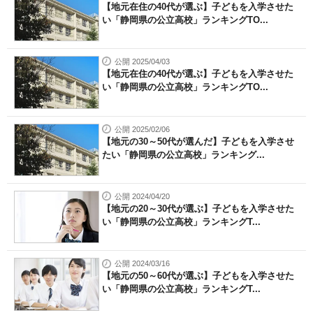
【地元在住の40代が選ぶ】子どもを入学させた
い「静岡県の公立高校」ランキングTO...
公開 2025/04/03
【地元在住の40代が選ぶ】子どもを入学させた
い「静岡県の公立高校」ランキングTO...
公開 2025/02/06
【地元の30～50代が選んだ】子どもを入学させ
たい「静岡県の公立高校」ランキング...
公開 2024/04/20
【地元の20～30代が選ぶ】子どもを入学させた
い「静岡県の公立高校」ランキングT...
公開 2024/03/16
【地元の50～60代が選ぶ】子どもを入学させた
い「静岡県の公立高校」ランキングT...