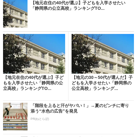
【地元在住の40代が選ぶ】子どもを入学させたい
「静岡県の公立高校」ランキングTO...
【地元在住の40代が選ぶ】子ど
【地元の30～50代が選んだ】子
もを入学させたい「静岡県の公
どもを入学させたい「静岡県の
立高校」ランキングTO...
公立高校」ランキング...
「階段を上ると汗がヤバい！」→夏のピンチに寄り
添う“水色の広告”を発見
PR(ねとらぼ)