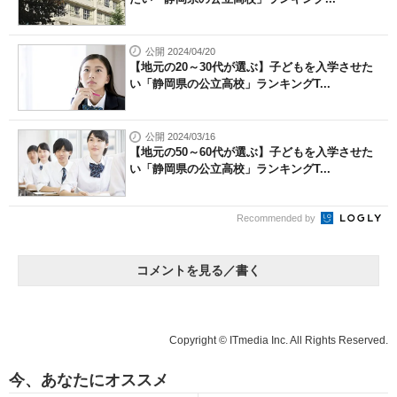
公開 2024/04/20
【地元の20～30代が選ぶ】子どもを入学させた
い「静岡県の公立高校」ランキングT...
公開 2024/03/16
【地元の50～60代が選ぶ】子どもを入学させた
い「静岡県の公立高校」ランキングT...
Recommended by
コメントを見る／書く
Copyright © ITmedia Inc. All Rights Reserved.
今、あなたにオススメ