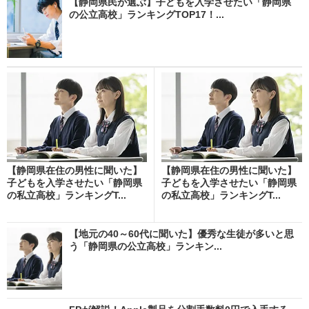
【静岡県民が選ぶ】子どもを入学させたい「静岡県
の公立高校」ランキングTOP17！...
【静岡県在住の男性に聞いた】
【静岡県在住の男性に聞いた】
子どもを入学させたい「静岡県
子どもを入学させたい「静岡県
の私立高校」ランキングT...
の私立高校」ランキングT...
【地元の40～60代に聞いた】優秀な生徒が多いと思
う「静岡県の公立高校」ランキン...