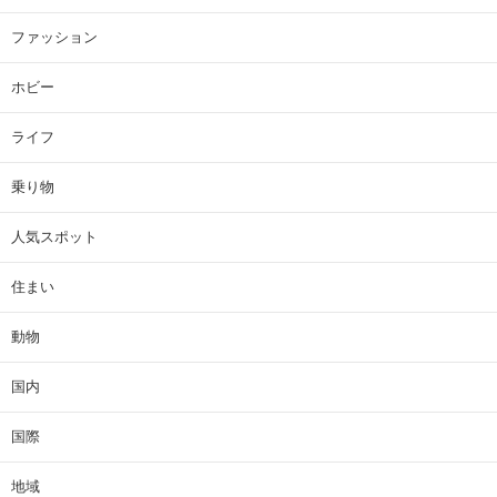
ファッション
ホビー
ライフ
乗り物
人気スポット
住まい
動物
国内
国際
地域