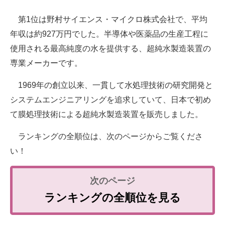
第1位は野村サイエンス・マイクロ株式会社で、平均
年収は約927万円でした。半導体や医薬品の生産工程に
使用される最高純度の水を提供する、超純水製造装置の
専業メーカーです。
1969年の創立以来、一貫して水処理技術の研究開発と
システムエンジニアリングを追求していて、日本で初め
て膜処理技術による超純水製造装置を販売しました。
ランキングの全順位は、次のページからご覧くださ
い！
ランキングの全順位を見る