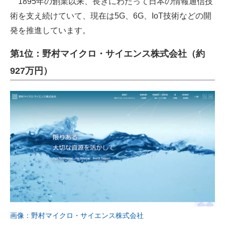
1895年の創業以来、長きにわたって日本の情報通信技
術を支え続けていて、現在は5G、6G、IoT技術などの開
発を推進しています。
第1位：野村マイクロ・サイエンス株式会社（約
927万円）
画像：野村マイクロ・サイエンス株式会社