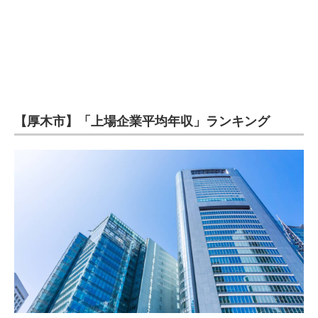
【厚木市】「上場企業平均年収」ランキング