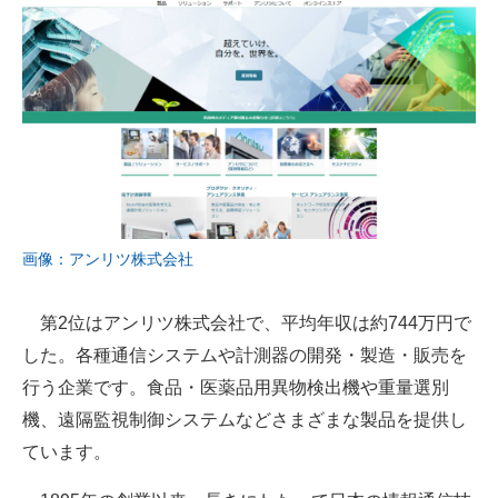
画像：アンリツ株式会社
第2位はアンリツ株式会社で、平均年収は約744万円で
した。各種通信システムや計測器の開発・製造・販売を
行う企業です。食品・医薬品用異物検出機や重量選別
機、遠隔監視制御システムなどさまざまな製品を提供し
ています。