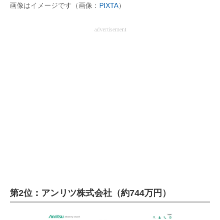
画像はイメージです（画像：
PIXTA
）
advertisement
第2位：アンリツ株式会社（約744万円）