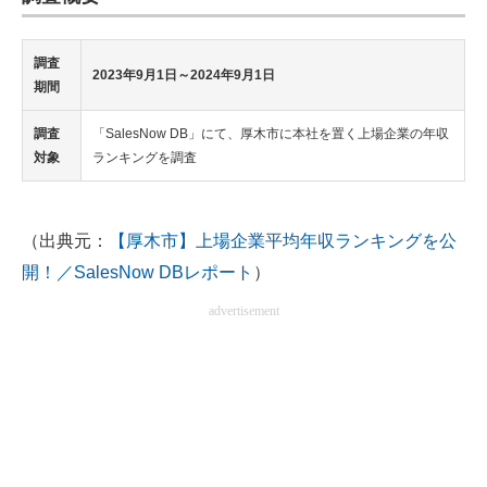
調査
2023年9月1日～2024年9月1日
期間
調査
「SalesNow DB」にて、厚木市に本社を置く上場企業の年収
対象
ランキングを調査
（出典元：
【厚木市】上場企業平均年収ランキングを公
開！／SalesNow DBレポート
）
advertisement