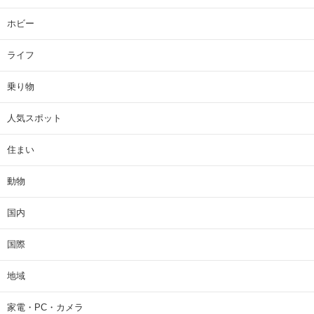
ホビー
ライフ
乗り物
人気スポット
住まい
動物
国内
国際
地域
家電・PC・カメラ