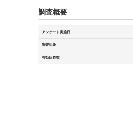
調査概要
アンケート実施日
調査対象
有効回答数