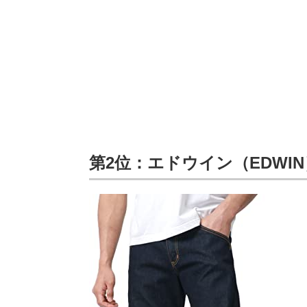
第2位：エドウイン（EDWIN