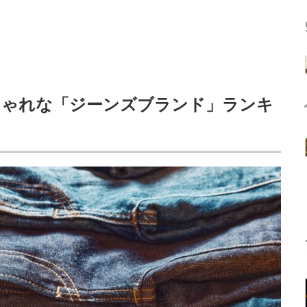
しゃれな「ジーンズブランド」ランキ