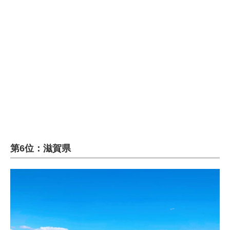
企業向けIT製品の総合サイト
IT製品の技術・比較・事例
製造業のIT導入・活用を支援
モノづくり技術者専門サイト
エレクトロニクス専門サイト
電子設計の基本と応用
エネルギーの専門メディア
第6位：滋賀県
建設×テクノロジーの最前線
ちょっと気になるネットの話題