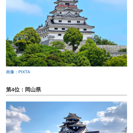
画像：PIXTA
第4位：岡山県