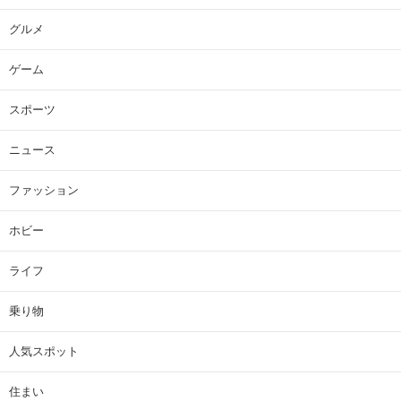
グルメ
ゲーム
スポーツ
ニュース
ファッション
ホビー
ライフ
乗り物
人気スポット
住まい