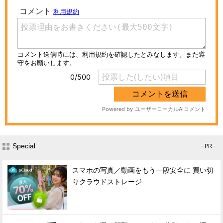
Special
- PR -
スマホの写真／動画をもう一段安全に 買い切
りクラウドストレージ