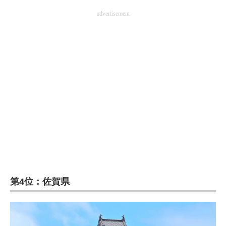
advertisement
第4位：佐賀県