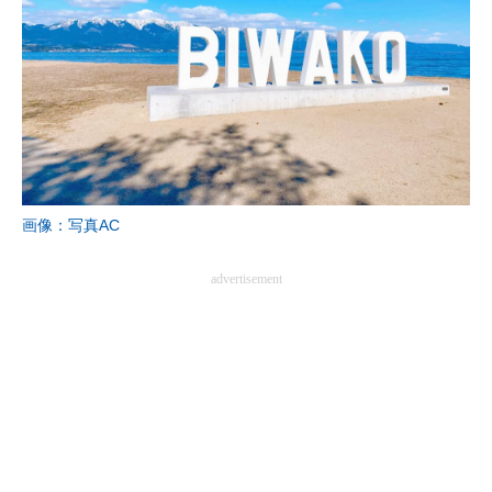
画像：写真AC
advertisement