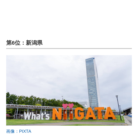
第6位：新潟県
画像：PIXTA