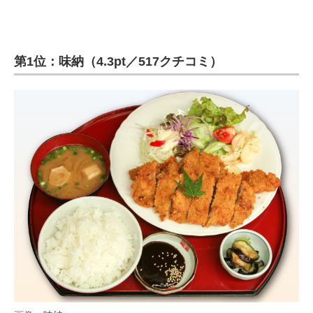
第1位：味納（4.3pt／517クチコミ）