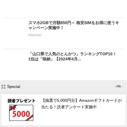
スマホ2GBで月額850円～ 格安SIMをお得に使うキ
ャンペーン実施中！
PR(IIJmio)
「山口県で人気のとんかつ」ランキングTOP10！
1位は「味納」【2024年4月...
Special
- PR -
【抽選で5,000円分】Amazonギフトカードが
当たる！読者アンケート実施中