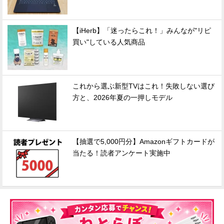
【iHerb】「迷ったらこれ！」みんなが"リピ
買い"している人気商品
これから選ぶ新型TVはこれ！失敗しない選び
方と、2026年夏の一押しモデル
【抽選で5,000円分】Amazonギフトカードが
当たる！読者アンケート実施中