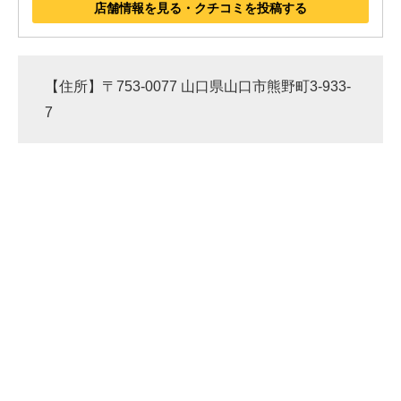
店舗情報を見る・クチコミを投稿する
【住所】〒753-0077 山口県山口市熊野町3-933-
7