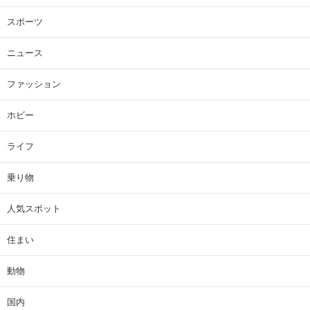
スポーツ
ニュース
ファッション
ホビー
ライフ
乗り物
人気スポット
住まい
動物
国内