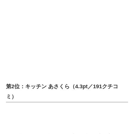
第2位：キッチン あさくら（4.3pt／191クチコ
ミ）