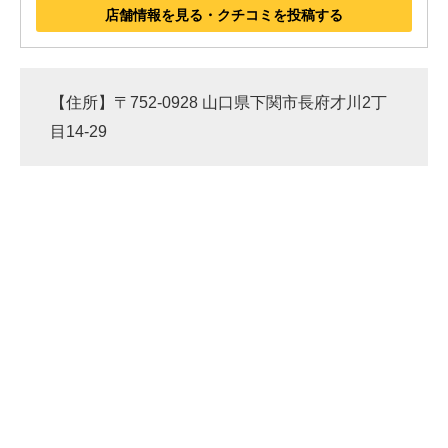
店舗情報を見る・クチコミを投稿する
【住所】〒752-0928 山口県下関市長府才川2丁
目14-29