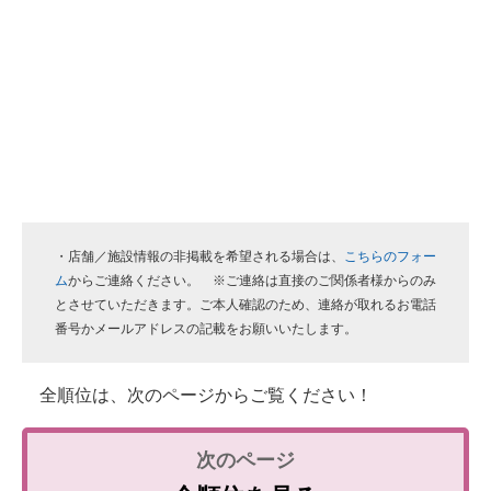
・店舗／施設情報の非掲載を希望される場合は、
こちらのフォー
ム
からご連絡ください。 ※ご連絡は直接のご関係者様からのみ
とさせていただきます。ご本人確認のため、連絡が取れるお電話
番号かメールアドレスの記載をお願いいたします。
全順位は、次のページからご覧ください！