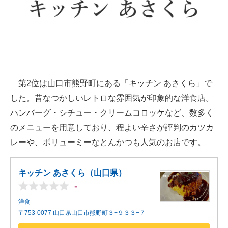
第2位は山口市熊野町にある「キッチン あさくら」で
した。昔なつかしいレトロな雰囲気が印象的な洋食店。
ハンバーグ・シチュー・クリームコロッケなど、数多く
のメニューを用意しており、程よい辛さが評判のカツカ
レーや、ボリューミーなとんかつも人気のお店です。
キッチン あさくら（山口県）
-
洋食
〒753-0077 山口県山口市熊野町３−９３３−７