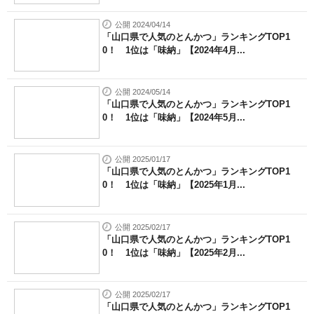
公開 2024/04/14
「山口県で人気のとんかつ」ランキングTOP1
0！ 1位は「味納」【2024年4月...
公開 2024/05/14
「山口県で人気のとんかつ」ランキングTOP1
0！ 1位は「味納」【2024年5月...
公開 2025/01/17
「山口県で人気のとんかつ」ランキングTOP1
0！ 1位は「味納」【2025年1月...
公開 2025/02/17
「山口県で人気のとんかつ」ランキングTOP1
0！ 1位は「味納」【2025年2月...
公開 2025/02/17
「山口県で人気のとんかつ」ランキングTOP1