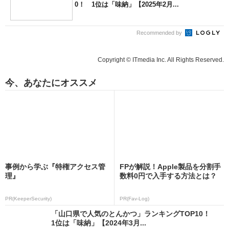
0！ 1位は「味納」【2025年2月...
Recommended by
Copyright © ITmedia Inc. All Rights Reserved.
今、あなたにオススメ
事例から学ぶ『特権アクセス管
FPが解説！Apple製品を分割手
理』
数料0円で入手する方法とは？
PR(KeeperSecurity)
PR(Fav-Log)
「山口県で人気のとんかつ」ランキングTOP10！
1位は「味納」【2024年3月...