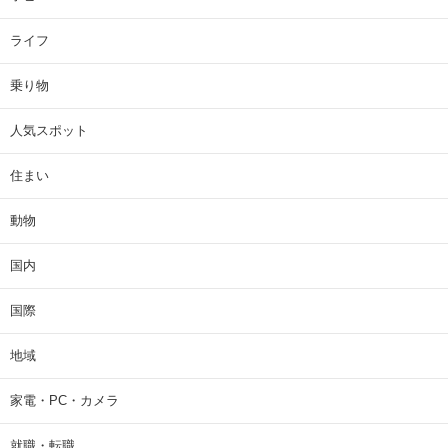
ライフ
乗り物
人気スポット
住まい
動物
国内
国際
地域
家電・PC・カメラ
就職・転職