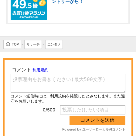
ントリーから！
TOP
リサーチ
エンタメ
>
>