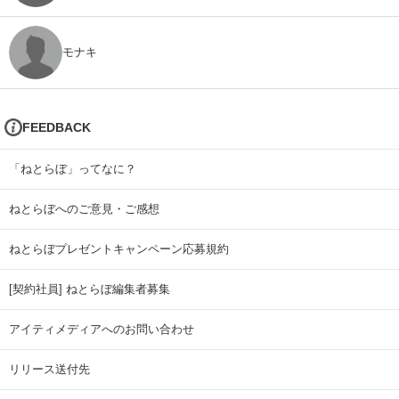
モナキ
FEEDBACK
「ねとらぼ」ってなに？
ねとらぼへのご意見・ご感想
ねとらぼプレゼントキャンペーン応募規約
[契約社員] ねとらぼ編集者募集
アイティメディアへのお問い合わせ
リリース送付先