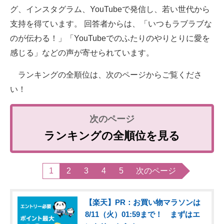
グ、インスタグラム、YouTubeで発信し、若い世代から
支持を得ています。 回答者からは、「いつもラブラブな
のが伝わる！」「YouTubeでのふたりのやりとりに愛を
感じる」などの声が寄せられています。
ランキングの全順位は、次のページからご覧くださ
い！
ランキングの全順位を見る
1
2
3
4
5
次のページ
【楽天】PR：お買い物マラソンは
8/11（火）01:59まで！ まずはエ