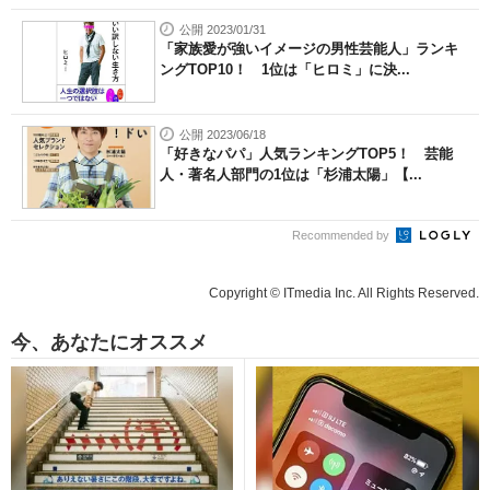
公開 2023/01/31
「家族愛が強いイメージの男性芸能人」ランキ
ングTOP10！ 1位は「ヒロミ」に決...
公開 2023/06/18
「好きなパパ」人気ランキングTOP5！ 芸能
人・著名人部門の1位は「杉浦太陽」【...
Recommended by
Copyright © ITmedia Inc. All Rights Reserved.
今、あなたにオススメ