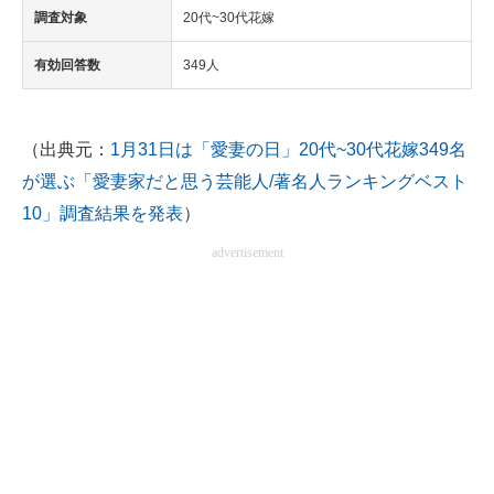
調査対象
20代~30代花嫁
有効回答数
349人
（出典元：
1月31日は「愛妻の日」20代~30代花嫁349名
が選ぶ「愛妻家だと思う芸能人/著名人ランキングベスト
10」調査結果を発表
）
advertisement