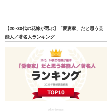
【20~30代の花嫁が選ぶ】「愛妻家」だと思う芸
能人／著名人ランキング
advertisement