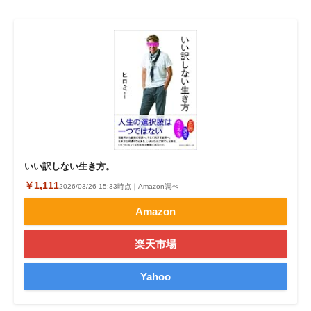
いい訳しない生き方。
￥1,111
2026/03/26 15:33時点｜Amazon調べ
Amazon
楽天市場
Yahoo