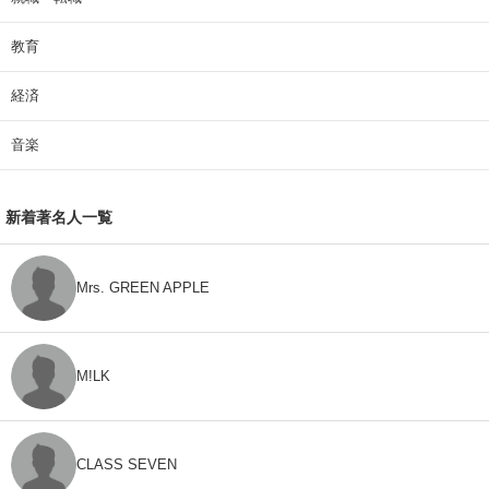
教育
経済
音楽
新着著名人一覧
Mrs. GREEN APPLE
M!LK
CLASS SEVEN