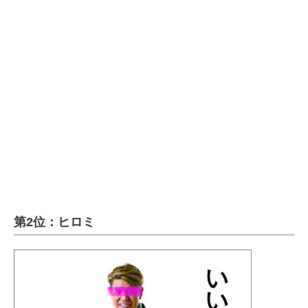
第2位：ヒロミ