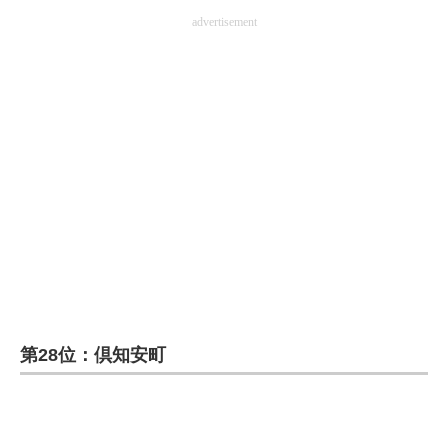
advertisement
第28位：倶知安町