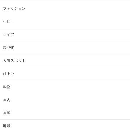
ファッション
ホビー
ライフ
乗り物
人気スポット
住まい
動物
国内
国際
地域