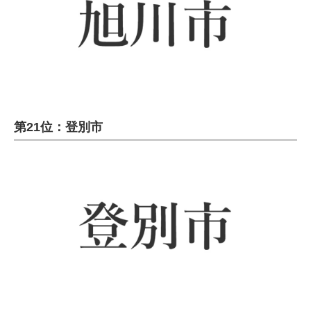
第21位：登別市