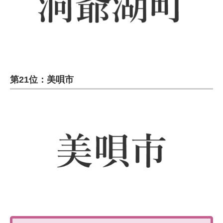
第21位：美唄市