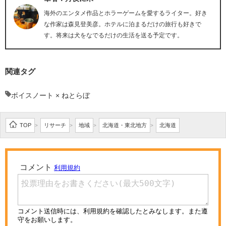
海外のエンタメ作品とホラーゲームを愛するライター。好き
な作家は森見登美彦。ホテルに泊まるだけの旅行も好きで
す。将来は犬をなでるだけの生活を送る予定です。
関連タグ
ボイスノート × ねとらぼ
TOP
リサーチ
地域
北海道・東北地方
北海道
>
>
>
>