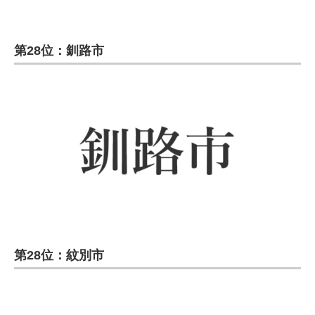
第28位：釧路市
第28位：紋別市