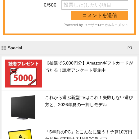
Special
- PR -
【抽選で5,000円分】Amazonギフトカードが
当たる！読者アンケート実施中
これから選ぶ新型TVはこれ！失敗しない選び
方と、2026年夏の一押しモデル
「5年前のPC」とこんなに違う！予算10万円