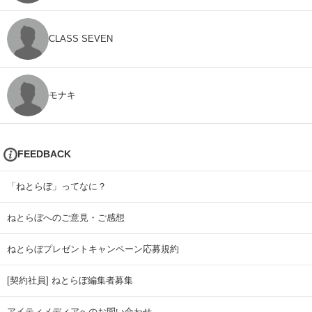
CLASS SEVEN
モナキ
FEEDBACK
「ねとらぼ」ってなに？
ねとらぼへのご意見・ご感想
ねとらぼプレゼントキャンペーン応募規約
[契約社員] ねとらぼ編集者募集
アイティメディアへのお問い合わせ