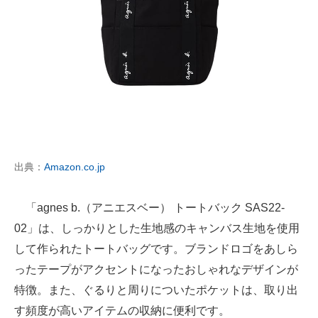
出典：
Amazon.co.jp
「agnes b.（アニエスベー） トートバック SAS22-
02」は、しっかりとした生地感のキャンバス生地を使用
して作られたトートバッグです。ブランドロゴをあしら
ったテープがアクセントになったおしゃれなデザインが
特徴。また、ぐるりと周りについたポケットは、取り出
す頻度が高いアイテムの収納に便利です。