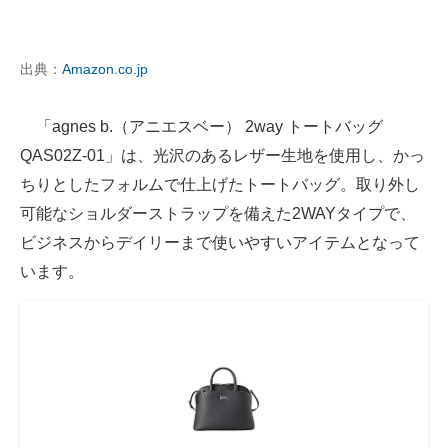
出典：
Amazon.co.jp
「agnes b.（アニエスベー） 2way トートバッグ
QAS02Z-01」は、光沢のあるレザー生地を使用し、かっ
ちりとしたフォルムで仕上げたトートバッグ。取り外し
可能なショルダーストラップを備えた2WAYタイプで、
ビジネスからデイリーまで使いやすいアイテムとなって
います。