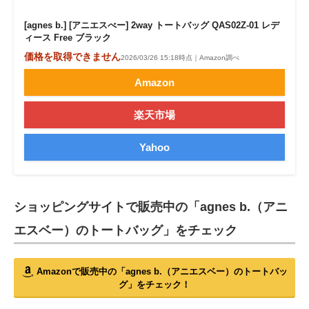
[agnes b.] [アニエスべー] 2way トートバッグ QAS02Z-01 レデ
ィース Free ブラック
価格を取得できません
2026/03/26 15:18時点｜Amazon調べ
Amazon
楽天市場
Yahoo
ショッピングサイトで販売中の「agnes b.（アニ
エスベー）のトートバッグ」をチェック
Amazonで販売中の「agnes b.（アニエスベー）のトートバッ
グ」をチェック！