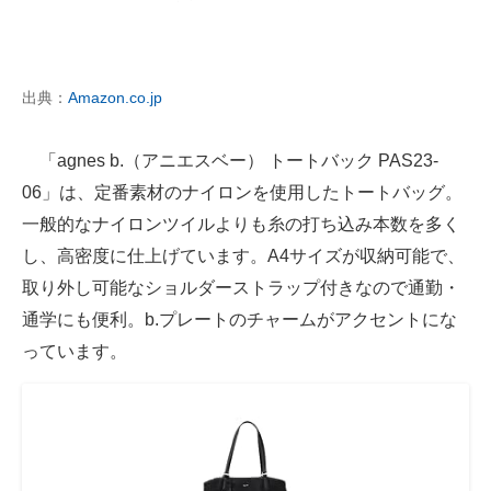
出典：
Amazon.co.jp
「agnes b.（アニエスベー） トートバック PAS23-
06」は、定番素材のナイロンを使用したトートバッグ。
一般的なナイロンツイルよりも糸の打ち込み本数を多く
し、高密度に仕上げています。A4サイズが収納可能で、
取り外し可能なショルダーストラップ付きなので通勤・
通学にも便利。b.プレートのチャームがアクセントにな
っています。