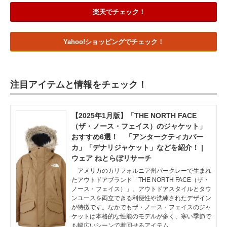
楽天でチェック！
Yahoo!ショッピングでチェック！
注目アイテムと情報をチェック！
【2025年1月版】「THE NORTH FACE
（ザ・ノース・フェイス）のジャケット」
おすすめ6選！ 「アンタークティカパー
カ」「デナリジャケット」などを紹介！ |
ウェア ねとらぼリサーチ
アメリカのカリフォルニア州バークレーで生まれ
たアウトドアブランド「THE NORTH FACE（ザ・
ノース・フェイス）」。アウトドアスタイルとタウ
ンユースを両立できる利便性や洗練されたデザイン
が特徴です。なかでもザ・ノース・フェイスのジャ
ケットは本格的な性能のモデルが多く、寒い季節で
も幅広いシーンで着回せるアイテム…