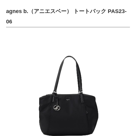
agnes b.（アニエスベー） トートバック PAS23-
06