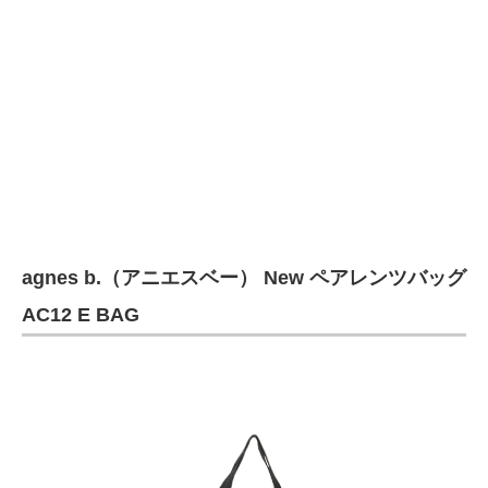
agnes b.（アニエスベー） New ペアレンツバッグ
AC12 E BAG