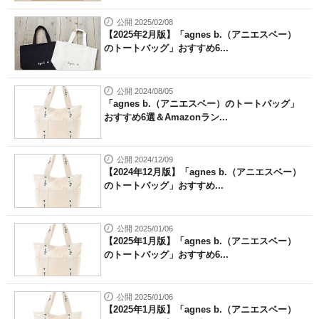
公開 2025/02/08
【2025年2月版】「agnes b.（アニエスベー）
のトートバッグ」おすすめ6...
公開 2024/08/05
「agnes b.（アニエスベー）のトートバッグ」
おすすめ6選＆Amazonラン...
公開 2024/12/09
【2024年12月版】「agnes b.（アニエスベー）
のトートバッグ」おすすめ...
公開 2025/01/06
【2025年1月版】「agnes b.（アニエスベー）
のトートバッグ」おすすめ6...
公開 2025/01/06
【2025年1月版】「agnes b.（アニエスベー）