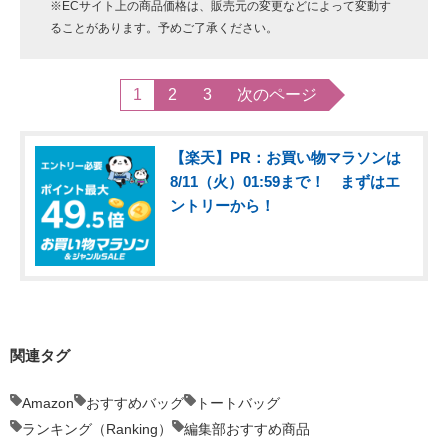
※ECサイト上の商品価格は、販売元の変更などによって変動す
ることがあります。予めご了承ください。
1
2
3
次のページ
【楽天】PR：お買い物マラソンは
8/11（火）01:59まで！ まずはエ
ントリーから！
関連タグ
Amazon
おすすめバッグ
トートバッグ
ランキング（Ranking）
編集部おすすめ商品