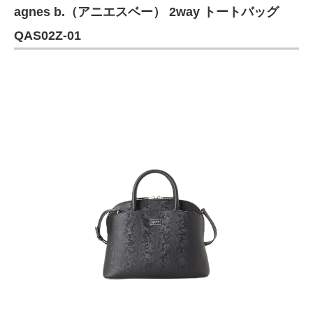
agnes b.（アニエスベー） 2way トートバッグ
QAS02Z-01