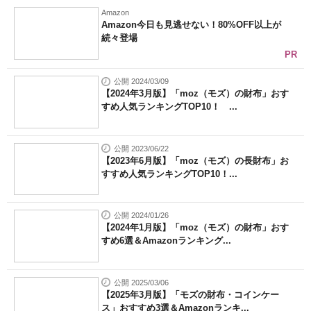
Amazon
Amazon今日も見逃せない！80%OFF以上が
続々登場
PR
公開 2024/03/09
【2024年3月版】「moz（モズ）の財布」おす
すめ人気ランキングTOP10！ ...
公開 2023/06/22
【2023年6月版】「moz（モズ）の長財布」お
すすめ人気ランキングTOP10！...
公開 2024/01/26
【2024年1月版】「moz（モズ）の財布」おす
すめ6選＆Amazonランキング...
公開 2025/03/06
【2025年3月版】「モズの財布・コインケー
ス」おすすめ3選＆Amazonランキ...