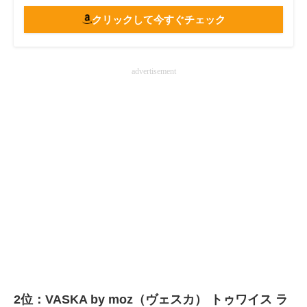
クリックして今すぐチェック
advertisement
2位：VASKA by moz（ヴェスカ） トゥワイス ラ