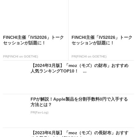
FINCHI主催「IVS2026」トーク
FINCHI主催「IVS2026」トーク
セッションが話題に！
セッションが話題に！
PR(FINCHI on GOETHE)
PR(FINCHI on GOETHE)
【2024年3月版】「moz（モズ）の財布」おすすめ
人気ランキングTOP10！ ...
FPが解説！Apple製品を分割手数料0円で入手する
方法とは？
PR(Fav-Log)
【2023年6月版】「moz（モズ）の長財布」おすす