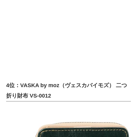
4位：VASKA by moz（ヴェスカバイモズ） 二つ
折り財布 VS-0012