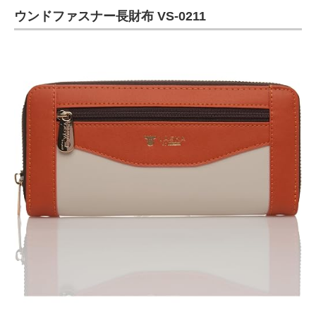
ウンドファスナー長財布 VS-0211