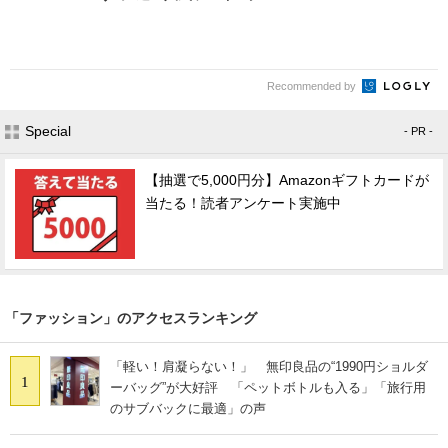
Recommended by
Special
- PR -
【抽選で5,000円分】Amazonギフトカードが
当たる！読者アンケート実施中
「ファッション」のアクセスランキング
「軽い！肩凝らない！」 無印良品の“1990円ショルダ
1
ーバッグ”が大好評 「ペットボトルも入る」「旅行用
のサブバックに最適」の声