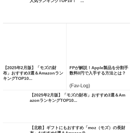
人気ランキングTOP10！ ...
【2025年2月版】「モズの財
FPが解説！Apple製品を分割手
布」おすすめ3選＆Amazonラン
数料0円で入手する方法とは？
キングTOP10...
(Fav-Log)
【2025年2月版】「モズの財布」おすすめ3選＆Am
azonランキングTOP10...
【北欧】ギフトにもおすすめ「moz（モズ）の長財
布」おすすめ6選＆Amazonラ...