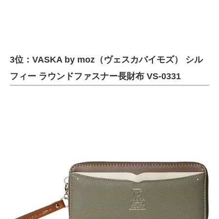
3位：VASKA by moz（ヴェスカバイモズ） シル
フィー ラウンドファスナー長財布 VS-0331