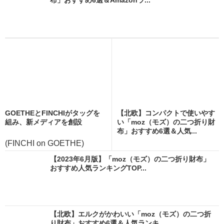
GOETHEとFINCHIがタッグを
【北欧】コンパクトで使いやす
組み、新メディアを創設
い「moz（モズ）の二つ折り財
布」おすすめ6選＆人気...
(FINCHI on GOETHE)
【2023年6月版】「moz（モズ）の二つ折り財布」
おすすめ人気ランキングTOP...
【北欧】エルクがかわいい「moz（モズ）の二つ折
り財布」おすすめ6選＆人気ランキ...