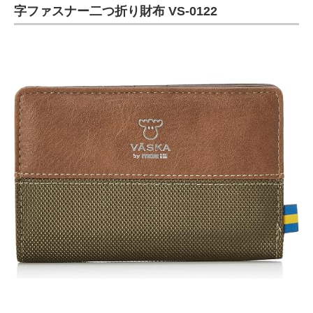
字ファスナー二つ折り財布 VS-0122