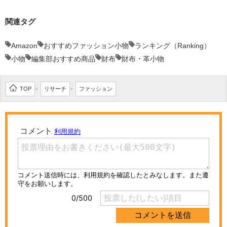
関連タグ
Amazon
おすすめファッション小物
ランキング（Ranking）
小物
編集部おすすめ商品
財布
財布・革小物
TOP
リサーチ
ファッション
>
>