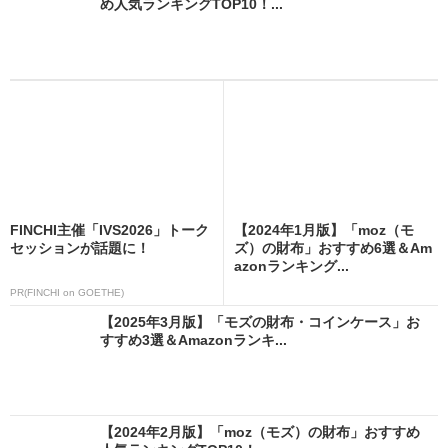
め人気ランキングTOP10！...
FINCHI主催「IVS2026」トーク
【2024年1月版】「moz（モ
セッションが話題に！
ズ）の財布」おすすめ6選＆Am
azonランキング...
PR(FINCHI on GOETHE)
【2025年3月版】「モズの財布・コインケース」お
すすめ3選＆Amazonランキ...
【2024年2月版】「moz（モズ）の財布」おすすめ