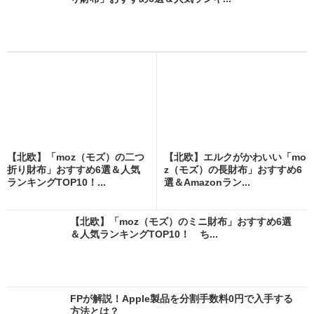
【北欧】「moz（モズ）の二つ
【北欧】エルクがかわいい「mo
折り財布」おすすめ6選＆人気
z（モズ）の長財布」おすすめ6
ランキングTOP10！...
選＆Amazonラン...
【北欧】「moz（モズ）のミニ財布」おすすめ6選
＆人気ランキングTOP10！ ち...
FPが解説！Apple製品を分割手数料0円で入手する
方法とは？