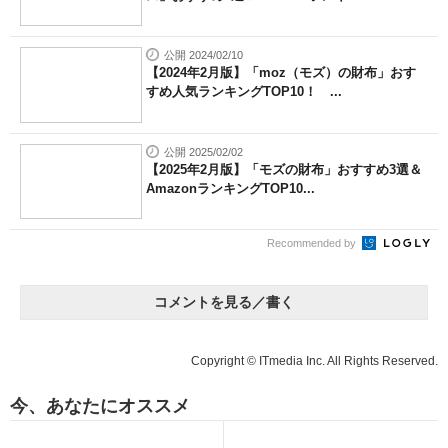
公開 2024/02/10
【2024年2月版】「moz（モズ）の財布」おす
すめ人気ランキングTOP10！ ...
公開 2025/02/02
【2025年2月版】「モズの財布」おすすめ3選＆
AmazonランキングTOP10...
Recommended by
コメントを見る／書く
Copyright © ITmedia Inc. All Rights Reserved.
今、あなたにオススメ