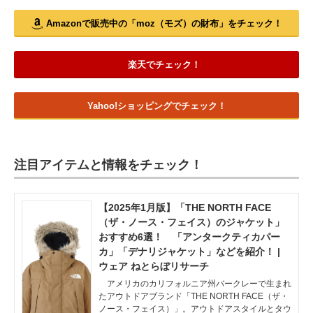
Amazonで販売中の「moz（モズ）の財布」をチェック！
楽天でチェック！
Yahoo!ショッピングでチェック！
注目アイテムと情報をチェック！
【2025年1月版】「THE NORTH FACE
（ザ・ノース・フェイス）のジャケット」
おすすめ6選！ 「アンタークティカパー
カ」「デナリジャケット」などを紹介！ |
ウェア ねとらぼリサーチ
アメリカのカリフォルニア州バークレーで生まれ
たアウトドアブランド「THE NORTH FACE（ザ・
ノース・フェイス）」。アウトドアスタイルとタウ