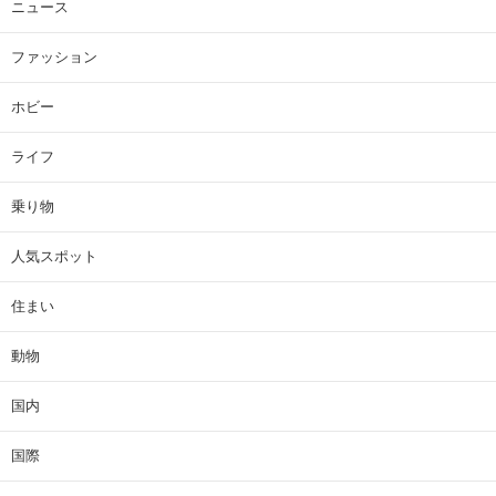
ニュース
ファッション
ホビー
ライフ
乗り物
人気スポット
住まい
動物
国内
国際