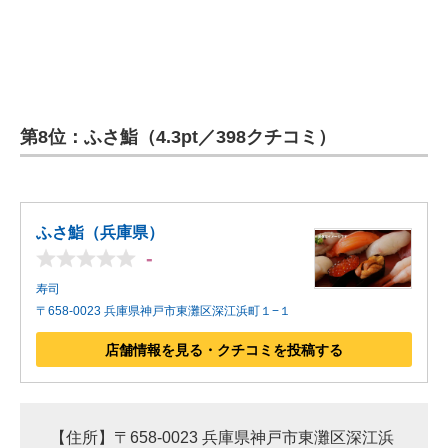
第8位：ふさ鮨（4.3pt／398クチコミ）
ふさ鮨（兵庫県）
-
寿司
〒658-0023 兵庫県神戸市東灘区深江浜町１−１
店舗情報を見る・クチコミを投稿する
【住所】〒658-0023 兵庫県神戸市東灘区深江浜