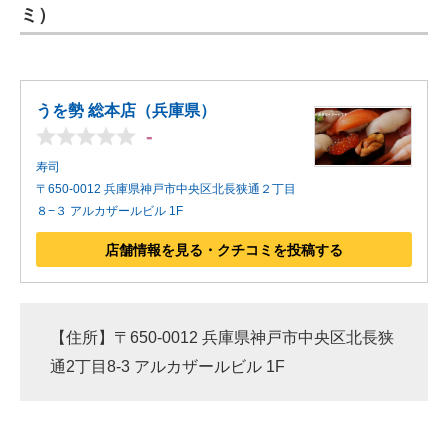
ミ）
うを勢 総本店（兵庫県）
-
寿司
〒650-0012 兵庫県神戸市中央区北長狭通２丁目
８−３ アルカザールビル 1F
店舗情報を見る・クチコミを投稿する
【住所】〒650-0012 兵庫県神戸市中央区北長狭
通2丁目8-3 アルカザールビル 1F