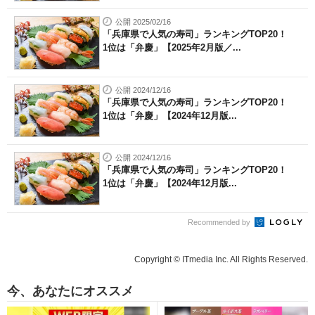
公開 2025/02/16
「兵庫県で人気の寿司」ランキングTOP20！
1位は「弁慶」【2025年2月版／...
公開 2024/12/16
「兵庫県で人気の寿司」ランキングTOP20！
1位は「弁慶」【2024年12月版...
公開 2024/12/16
「兵庫県で人気の寿司」ランキングTOP20！
1位は「弁慶」【2024年12月版...
Recommended by
Copyright © ITmedia Inc. All Rights Reserved.
今、あなたにオススメ