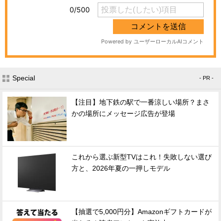
Special
- PR -
【注目】地下鉄の駅で一番涼しい場所？まさ
かの場所にメッセージ広告が登場
これから選ぶ新型TVはこれ！失敗しない選び
方と、2026年夏の一押しモデル
【抽選で5,000円分】Amazonギフトカードが