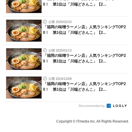
0！ 第1位は「川端どさんこ」【2...
公開 2025/02/10
「福岡の味噌ラーメン店」人気ランキングTOP2
0！ 第1位は「川端どさんこ」【2...
公開 2025/01/13
「福岡の味噌ラーメン店」人気ランキングTOP2
0！ 第1位は「川端どさんこ」【2...
公開 2024/12/09
「福岡の味噌ラーメン店」人気ランキングTOP2
0！ 第1位は「川端どさんこ」【2...
Recommended by
Copyright © ITmedia Inc. All Rights Reserved.