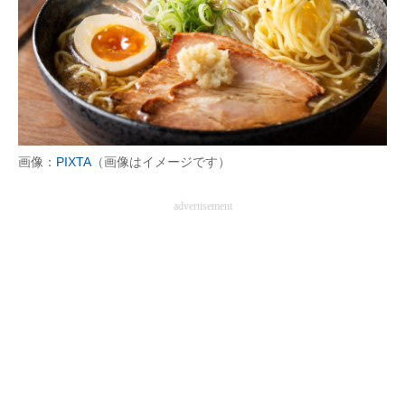
画像：
PIXTA
（画像はイメージです）
advertisement