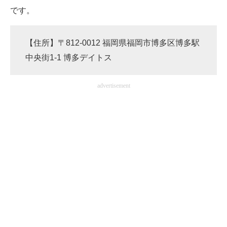
です。
【住所】〒812-0012 福岡県福岡市博多区博多駅
中央街1-1 博多デイトス
advertisement