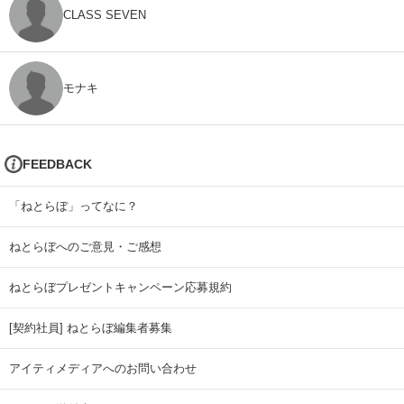
CLASS SEVEN
モナキ
FEEDBACK
「ねとらぼ」ってなに？
ねとらぼへのご意見・ご感想
ねとらぼプレゼントキャンペーン応募規約
[契約社員] ねとらぼ編集者募集
アイティメディアへのお問い合わせ