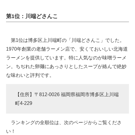
第1位：川端どさんこ
第1位は博多区上川端町の「川端どさんこ」でした。
1970年創業の老舗ラーメン店で、安くておいしい北海道
ラーメンを提供しています。特に人気なのが味噌ラーメ
ン。ちぢれた卵麺にあっさりとしたスープが絡んで絶妙
な味わいと評判です。
【住所】〒812-0026 福岡県福岡市博多区上川端
町4-229
ランキングの全順位は、次のページからご覧くださ
い！