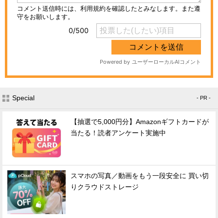
Special
- PR -
【抽選で5,000円分】Amazonギフトカードが
当たる！読者アンケート実施中
スマホの写真／動画をもう一段安全に 買い切
りクラウドストレージ