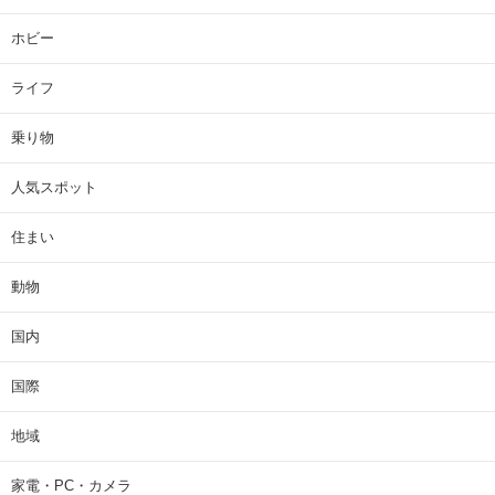
ホビー
ライフ
乗り物
人気スポット
住まい
動物
国内
国際
地域
家電・PC・カメラ