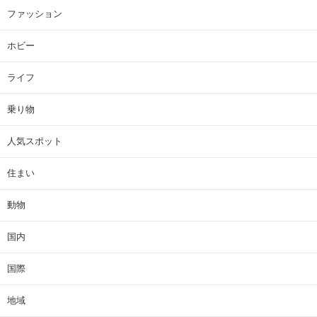
ファッション
ホビー
ライフ
乗り物
人気スポット
住まい
動物
国内
国際
地域