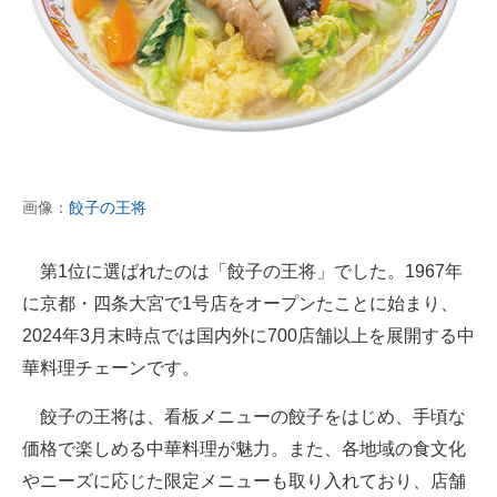
画像：
餃子の王将
第1位に選ばれたのは「餃子の王将」でした。1967年
に京都・四条大宮で1号店をオープンたことに始まり、
2024年3月末時点では国内外に700店舗以上を展開する中
華料理チェーンです。
餃子の王将は、看板メニューの餃子をはじめ、手頃な
価格で楽しめる中華料理が魅力。また、各地域の食文化
やニーズに応じた限定メニューも取り入れており、店舗