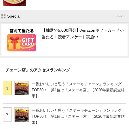
Special
- PR -
【抽選で5,000円分】Amazonギフトカードが
当たる！読者アンケート実施中
「チェーン店」のアクセスランキング
一番おいしいと思う「ステーキチェーン」ランキング
1
TOP30！ 第1位は「ステーキ宮」【2026年最新調査結
果】
一番おいしいと思う「ステーキチェーン」ランキング
2
TOP30！ 第1位は「ステーキ宮」【2026年最新調査結
果】