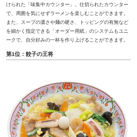
けられた「味集中カウンター」。仕切られたカウンター
で、周囲を気にせずラーメンを楽しむことができます。
また、スープの濃さや麺の硬さ、トッピングの有無など
を細かく指定できる「オーダー用紙」のシステムもユニ
ークで、自分好みの一杯を作り上げることができます。
第1位：餃子の王将