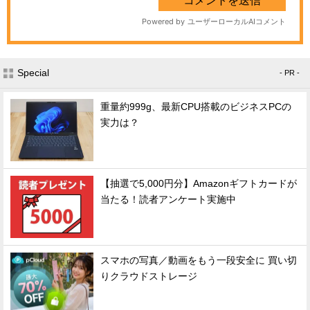
Special
- PR -
重量約999g、最新CPU搭載のビジネスPCの
実力は？
【抽選で5,000円分】Amazonギフトカードが
当たる！読者アンケート実施中
スマホの写真／動画をもう一段安全に 買い切
りクラウドストレージ