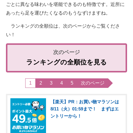
ごとに異なる味わいを堪能できるのも特徴です。近所に
あったら足を運びたくなるのもうなずけますね。
ランキングの全順位は、次のページからご覧くださ
い！
ランキングの全順位を見る
1
2
3
4
5
次のページ
【楽天】PR：お買い物マラソンは
8/11（火）01:59まで！ まずはエ
ントリーから！