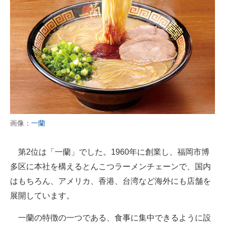
画像：
一蘭
第2位は「一蘭」でした。1960年に創業し、福岡市博
多区に本社を構えるとんこつラーメンチェーンで、国内
はもちろん、アメリカ、香港、台湾など海外にも店舗を
展開しています。
一蘭の特徴の一つである、食事に集中できるように設