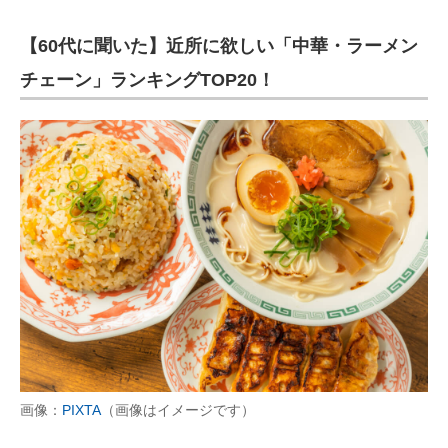
【60代に聞いた】近所に欲しい「中華・ラーメン
チェーン」ランキングTOP20！
画像：
PIXTA
（画像はイメージです）