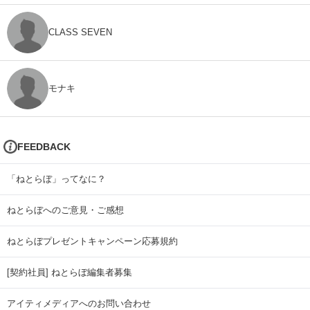
CLASS SEVEN
モナキ
FEEDBACK
「ねとらぼ」ってなに？
ねとらぼへのご意見・ご感想
ねとらぼプレゼントキャンペーン応募規約
[契約社員] ねとらぼ編集者募集
アイティメディアへのお問い合わせ