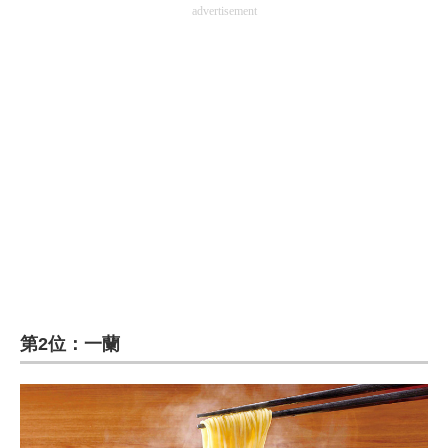
advertisement
第2位：一蘭