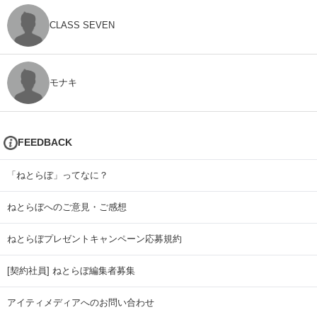
CLASS SEVEN
モナキ
FEEDBACK
「ねとらぼ」ってなに？
ねとらぼへのご意見・ご感想
ねとらぼプレゼントキャンペーン応募規約
[契約社員] ねとらぼ編集者募集
アイティメディアへのお問い合わせ