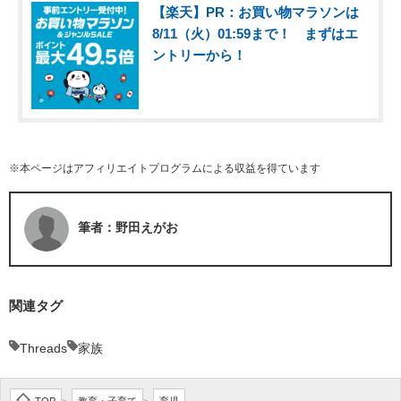
【楽天】PR：お買い物マラソンは
8/11（火）01:59まで！ まずはエ
ントリーから！
※本ページはアフィリエイトプログラムによる収益を得ています
筆者：野田えがお
関連タグ
Threads
家族