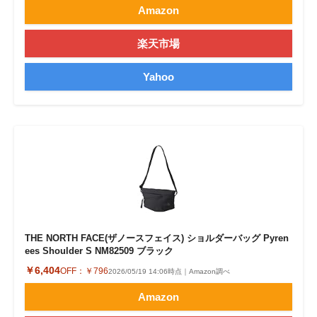
Amazon
楽天市場
Yahoo
THE NORTH FACE(ザノースフェイス) ショルダーバッグ Pyren
ees Shoulder S NM82509 ブラック
￥6,404
OFF：
￥796
2026/05/19 14:06時点｜Amazon調べ
Amazon