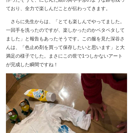
ており、全力で楽しんだことが伝わってきます。
さらに先生からは、「とても楽しんでやってました。
一回手を洗ったのですが、楽しかったのかペタペタして
ました」と報告もあったそうです。この服を見た深谷さ
んは、「色止め剤を買って保存したいと思います」と大
満足の様子でした。まさにこの世で1つしかないアート
が完成した瞬間ですね！