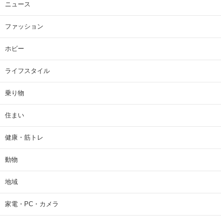
ニュース
ファッション
ホビー
ライフスタイル
乗り物
住まい
健康・筋トレ
動物
地域
家電・PC・カメラ