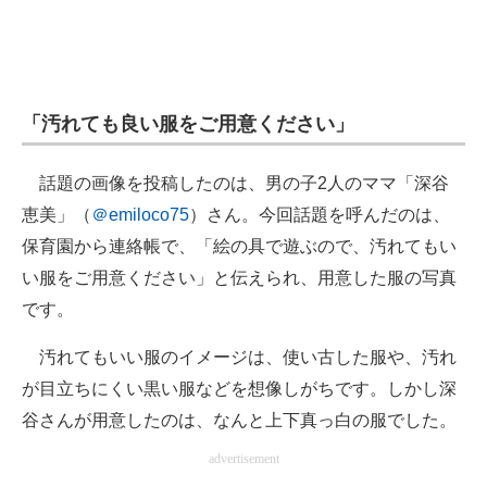
「汚れても良い服をご用意ください」
話題の画像を投稿したのは、男の子2人のママ「深谷
恵美」（
＠emiloco75
）さん。今回話題を呼んだのは、
保育園から連絡帳で、「絵の具で遊ぶので、汚れてもい
い服をご用意ください」と伝えられ、用意した服の写真
です。
汚れてもいい服のイメージは、使い古した服や、汚れ
が目立ちにくい黒い服などを想像しがちです。しかし深
谷さんが用意したのは、なんと上下真っ白の服でした。
advertisement