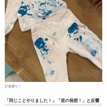
計画通り！
「同じことやりました！」「逆の発想！」と反響