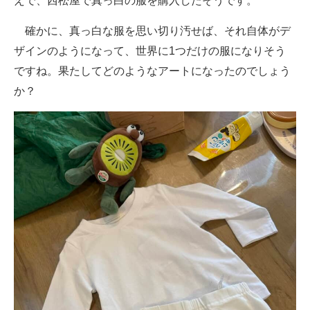
えで、西松屋で真っ白の服を購入したそうです。
確かに、真っ白な服を思い切り汚せば、それ自体がデ
ザインのようになって、世界に1つだけの服になりそう
ですね。果たしてどのようなアートになったのでしょう
か？