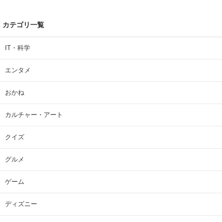
カテゴリ一覧
IT・科学
エンタメ
おかね
カルチャー・アート
クイズ
グルメ
ゲーム
ディズニー