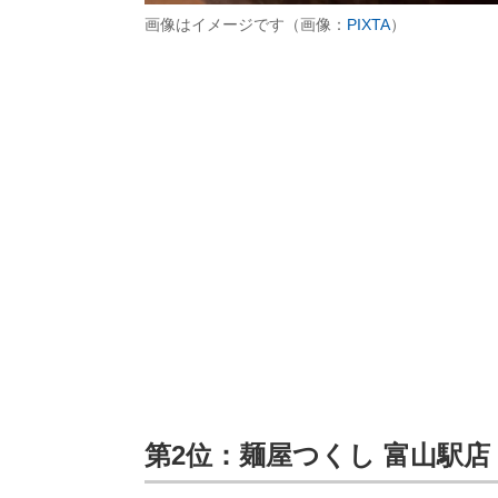
画像はイメージです（画像：
PIXTA
）
第2位：麺屋つくし 富山駅店