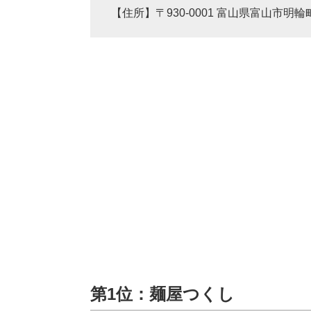
【住所】〒930-0001 富山県富山市明輪
第1位：麺屋つくし