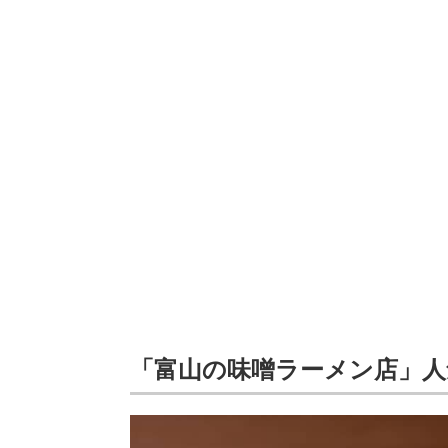
「富山の味噌ラーメン店」