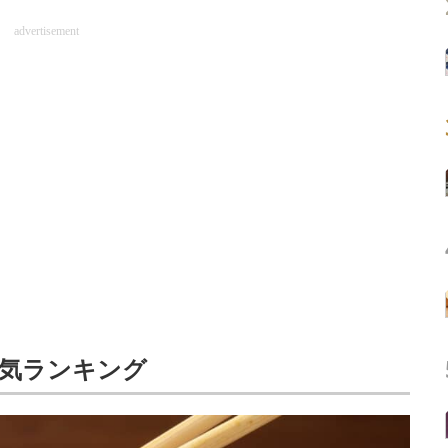
advertisement
人気ランキング