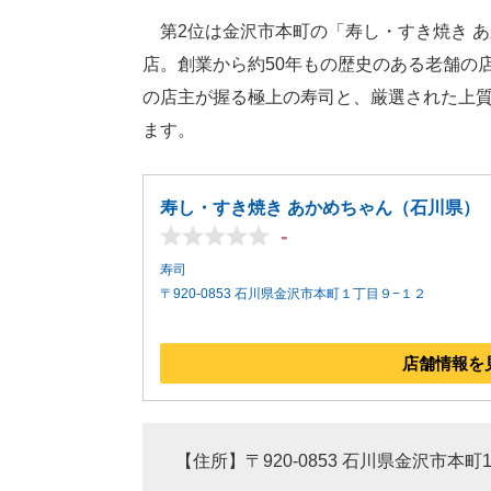
第2位は金沢市本町の「寿し・すき焼き あ
店。創業から約50年もの歴史のある老舗の
の店主が握る極上の寿司と、厳選された上
ます。
寿し・すき焼き あかめちゃん（石川県）
-
寿司
〒920-0853 石川県金沢市本町１丁目９−１２
店舗情報を
【住所】〒920-0853 石川県金沢市本町1