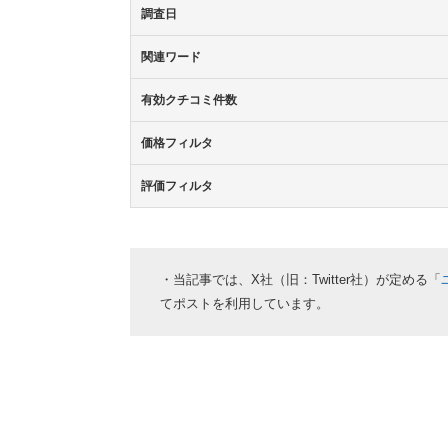
調査日
関連ワード
有効クチコミ件数
価格フィルタ
評価フィルタ
・当記事では、X社（旧：Twitter社）が定める「
てポストを利用しています。