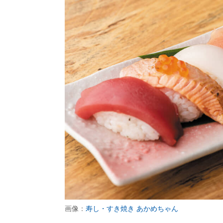
画像：
寿し・すき焼き あかめちゃん