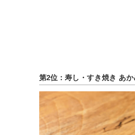
第2位：寿し・すき焼き あかめ