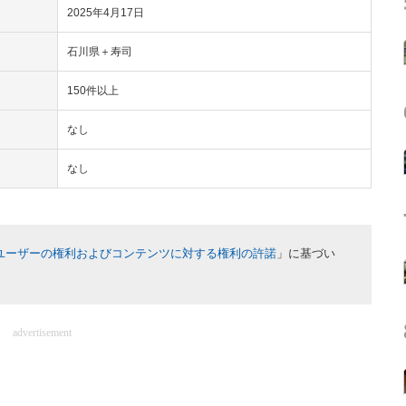
2025年4月17日
石川県＋寿司
150件以上
なし
なし
ユーザーの権利およびコンテンツに対する権利の許諾
」に基づい
advertisement