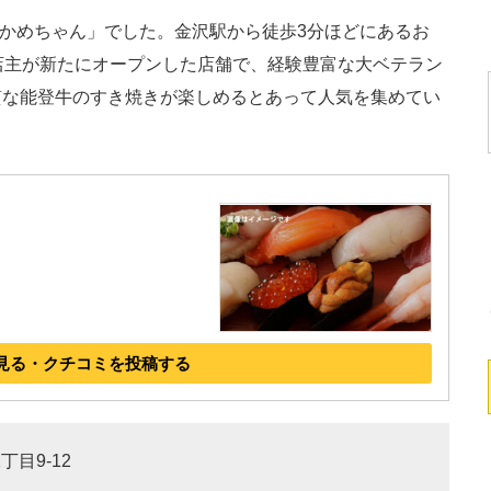
かめちゃん」でした。金沢駅から徒歩3分ほどにあるお
店主が新たにオープンした店舗で、経験豊富な大ベテラン
質な能登牛のすき焼きが楽しめるとあって人気を集めてい
見る・クチコミを投稿する
丁目9-12