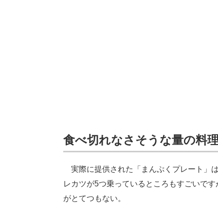
食べ切れなさそうな量の料
実際に提供された「まんぷくプレート」は
レカツが5つ乗っているところもすごいです
がとてつもない。