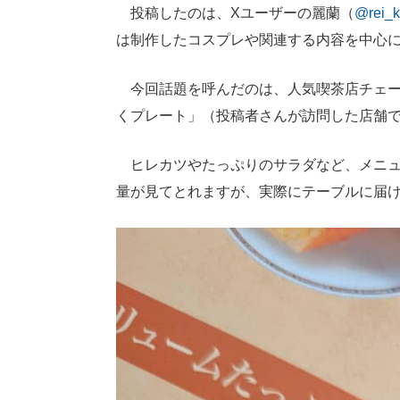
投稿したのは、Xユーザーの麗蘭（
@rei_k
は制作したコスプレや関連する内容を中心
今回話題を呼んだのは、人気喫茶店チェー
くプレート」（投稿者さんが訪問した店舗で
ヒレカツやたっぷりのサラダなど、メニュ
量が見てとれますが、実際にテーブルに届