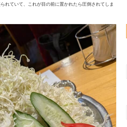
られていて、これが目の前に置かれたら圧倒されてしま