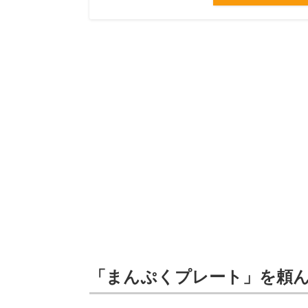
「まんぷくプレート」を頼