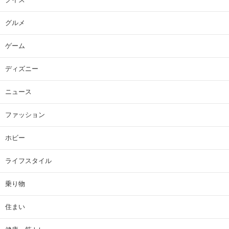
グルメ
ゲーム
ディズニー
ニュース
ファッション
ホビー
ライフスタイル
乗り物
住まい