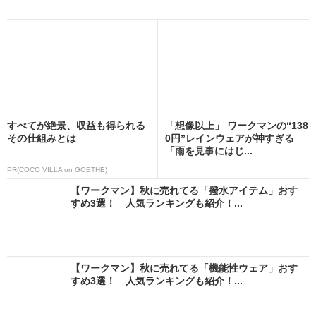
すべてが絶景、収益も得られる
「想像以上」 ワークマンの“138
その仕組みとは
0円”レインウェアが神すぎる
「雨を見事にはじ...
PR(COCO VILLA on GOETHE)
【ワークマン】秋に売れてる「撥水アイテム」おす
すめ3選！ 人気ランキングも紹介！...
【ワークマン】秋に売れてる「機能性ウェア」おす
すめ3選！ 人気ランキングも紹介！...