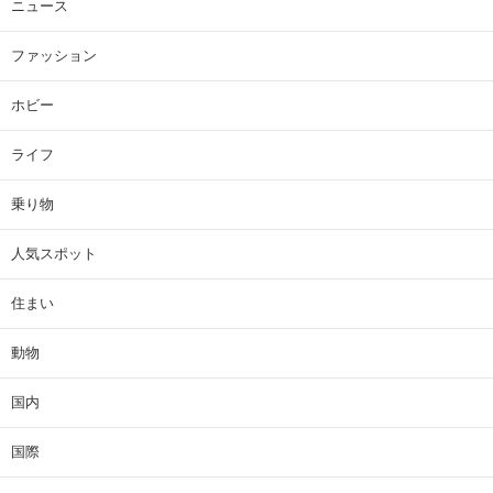
ニュース
ファッション
ホビー
ライフ
乗り物
人気スポット
住まい
動物
国内
国際