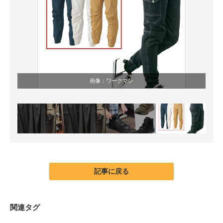
画像：
ワークマン
記事に戻る
関連タグ