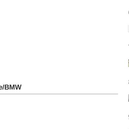
e/BMW