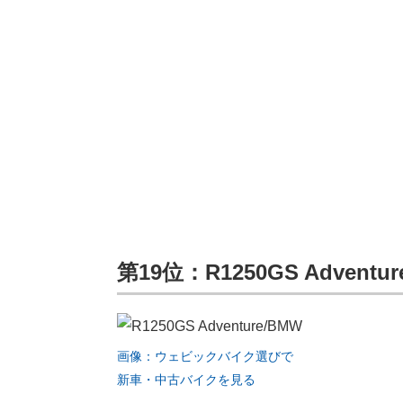
第19位：R1250GS Adventur
画像：ウェビックバイク選びで
新車・中古バイクを見る