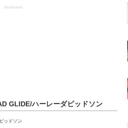
advertisement
ROAD GLIDE/ハーレーダビッドソン