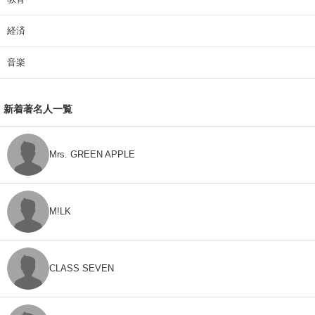
経済
音楽
新着著名人一覧
Mrs. GREEN APPLE
M!LK
CLASS SEVEN