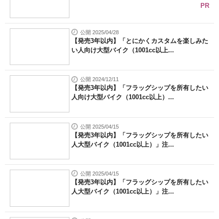
PR
公開 2025/04/28
【発売3年以内】「とにかくカスタムを楽しみた
い人向け大型バイク（1001cc以上...
公開 2024/12/11
【発売3年以内】「フラッグシップを所有したい
人向け大型バイク（1001cc以上）...
公開 2025/04/15
【発売3年以内】「フラッグシップを所有したい
人大型バイク（1001cc以上）」注...
公開 2025/04/15
【発売3年以内】「フラッグシップを所有したい
人大型バイク（1001cc以上）」注...