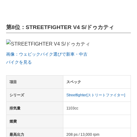
第8位：STREETFIGHTER V4 S/ドゥカティ
画像：ウェビックバイク選びで新車・中古
バイクを見る
項目
スペック
シリーズ
Streetfighter[ストリートファイター]
排気量
1103cc
燃費
最高出力
208 ps / 13,000 rpm