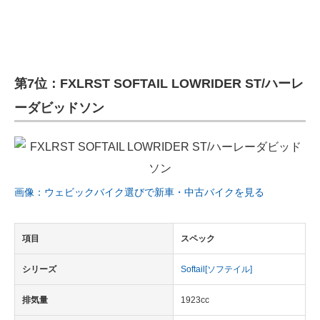
第7位：FXLRST SOFTAIL LOWRIDER ST/ハーレ
ーダビッドソン
画像：ウェビックバイク選びで新車・中古バイクを見る
項目
スペック
シリーズ
Softail[ソフテイル]
排気量
1923cc