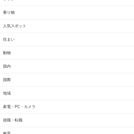
乗り物
人気スポット
住まい
動物
国内
国際
地域
家電・PC・カメラ
就職・転職
教育