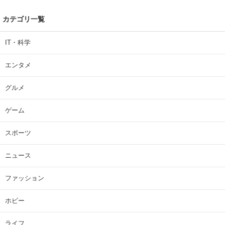
カテゴリ一覧
IT・科学
エンタメ
グルメ
ゲーム
スポーツ
ニュース
ファッション
ホビー
ライフ