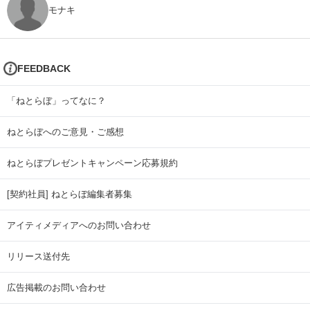
モナキ
FEEDBACK
「ねとらぼ」ってなに？
ねとらぼへのご意見・ご感想
ねとらぼプレゼントキャンペーン応募規約
[契約社員] ねとらぼ編集者募集
アイティメディアへのお問い合わせ
リリース送付先
広告掲載のお問い合わせ