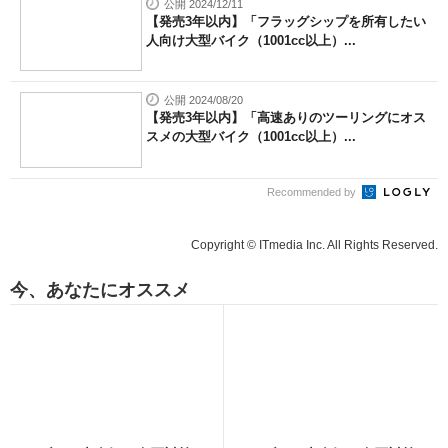
公開 2024/12/11
【発売3年以内】「フラッグシップを所有したい
人向け大型バイク（1001cc以上）...
公開 2024/08/20
【発売3年以内】「高速ありのツーリングにオス
スメの大型バイク（1001cc以上）...
Recommended by
Copyright © ITmedia Inc. All Rights Reserved.
今、あなたにオススメ