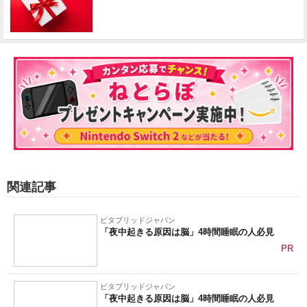
関連記事
ビタブリッドジャパン
「夜中起きる原因は脳」4時間睡眠の人必見
PR
ビタブリッドジャパン
「夜中起きる原因は脳」4時間睡眠の人必見