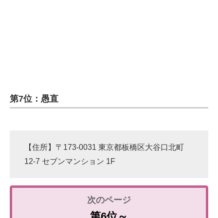
第7位：愚直
【住所】〒173-0031 東京都板橋区大谷口北町
12-7 セブンマンション 1F
第6位～