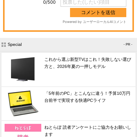
Special
- PR -
これから選ぶ新型TVはこれ！失敗しない選び
方と、2026年夏の一押しモデル
「5年前のPC」とこんなに違う！予算10万円
台前半で実現する快適PCライフ
ねとらぼ 読者アンケートにご協力をお願いし
ます