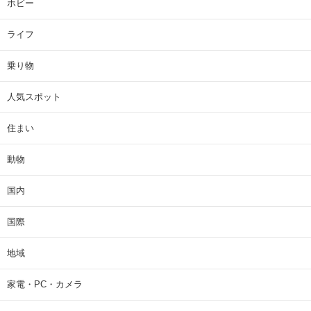
ホビー
ライフ
乗り物
人気スポット
住まい
動物
国内
国際
地域
家電・PC・カメラ