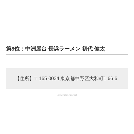
第8位：中洲屋台 長浜ラーメン 初代 健太
【住所】〒165-0034 東京都中野区大和町1-66-6
advertisement