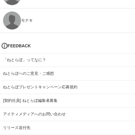
モナキ
FEEDBACK
「ねとらぼ」ってなに？
ねとらぼへのご意見・ご感想
ねとらぼプレゼントキャンペーン応募規約
[契約社員] ねとらぼ編集者募集
アイティメディアへのお問い合わせ
リリース送付先