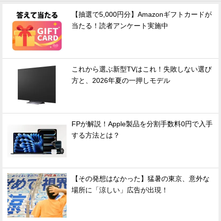
【抽選で5,000円分】Amazonギフトカードが
当たる！読者アンケート実施中
これから選ぶ新型TVはこれ！失敗しない選び
方と、2026年夏の一押しモデル
FPが解説！Apple製品を分割手数料0円で入手
する方法とは？
【その発想はなかった】猛暑の東京、意外な
場所に「涼しい」広告が出現！