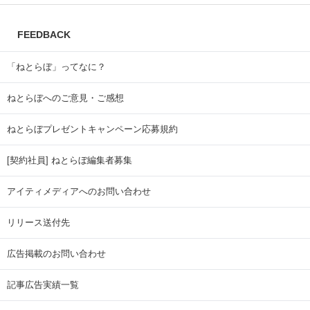
FEEDBACK
「ねとらぼ」ってなに？
ねとらぼへのご意見・ご感想
ねとらぼプレゼントキャンペーン応募規約
[契約社員] ねとらぼ編集者募集
アイティメディアへのお問い合わせ
リリース送付先
広告掲載のお問い合わせ
記事広告実績一覧