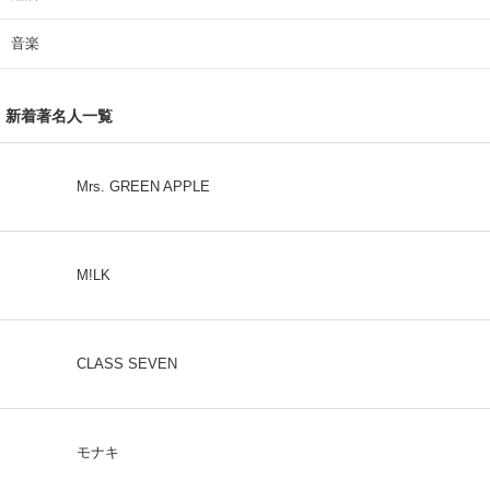
音楽
新着著名人一覧
Mrs. GREEN APPLE
M!LK
CLASS SEVEN
モナキ