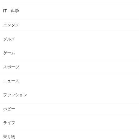
IT・科学
エンタメ
グルメ
ゲーム
スポーツ
ニュース
ファッション
ホビー
ライフ
乗り物