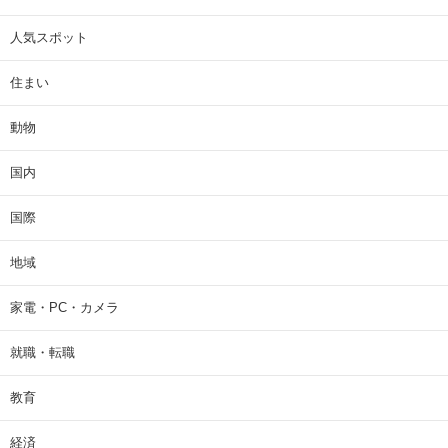
人気スポット
住まい
動物
国内
国際
地域
家電・PC・カメラ
就職・転職
教育
経済