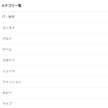
カテゴリ一覧
IT・科学
エンタメ
グルメ
ゲーム
スポーツ
ニュース
ファッション
ホビー
ライフ