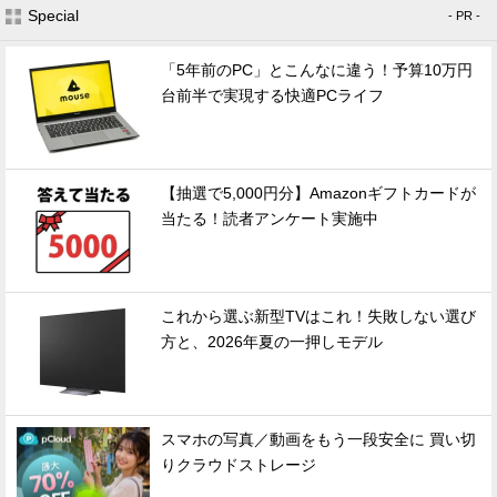
Special
- PR -
「5年前のPC」とこんなに違う！予算10万円
台前半で実現する快適PCライフ
【抽選で5,000円分】Amazonギフトカードが
当たる！読者アンケート実施中
これから選ぶ新型TVはこれ！失敗しない選び
方と、2026年夏の一押しモデル
スマホの写真／動画をもう一段安全に 買い切
りクラウドストレージ