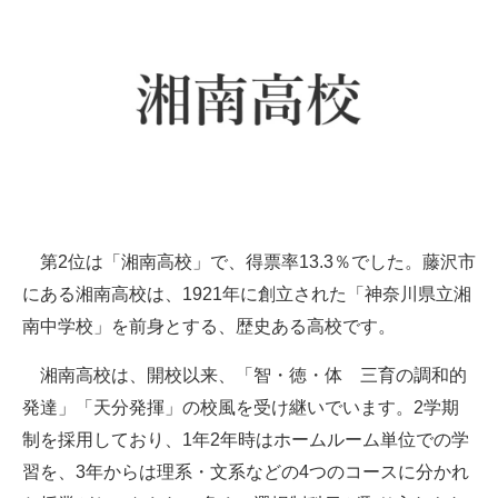
第2位は「湘南高校」で、得票率13.3％でした。藤沢市
にある湘南高校は、1921年に創立された「神奈川県立湘
南中学校」を前身とする、歴史ある高校です。
湘南高校は、開校以来、「智・徳・体 三育の調和的
発達」「天分発揮」の校風を受け継いでいます。2学期
制を採用しており、1年2年時はホームルーム単位での学
習を、3年からは理系・文系などの4つのコースに分かれ