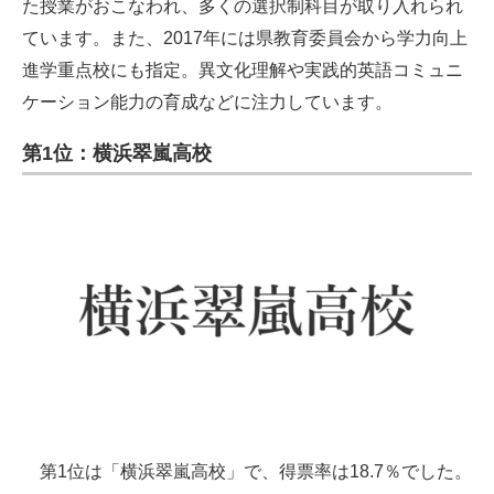
た授業がおこなわれ、多くの選択制科目が取り入れられ
ています。また、2017年には県教育委員会から学力向上
進学重点校にも指定。異文化理解や実践的英語コミュニ
ケーション能力の育成などに注力しています。
第1位：横浜翠嵐高校
第1位は「横浜翠嵐高校」で、得票率は18.7％でした。