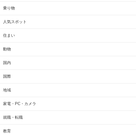
乗り物
人気スポット
住まい
動物
国内
国際
地域
家電・PC・カメラ
就職・転職
教育