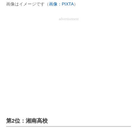
画像はイメージです（
画像：PIXTA
）
advertisement
第2位：湘南高校