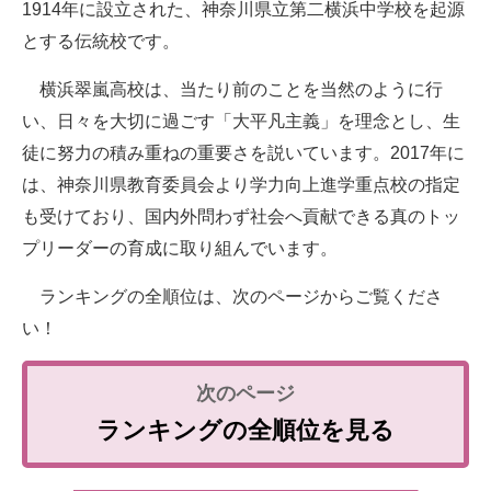
1914年に設立された、神奈川県立第二横浜中学校を起源
とする伝統校です。
横浜翠嵐高校は、当たり前のことを当然のように行
い、日々を大切に過ごす「大平凡主義」を理念とし、生
徒に努力の積み重ねの重要さを説いています。2017年に
は、神奈川県教育委員会より学力向上進学重点校の指定
も受けており、国内外問わず社会へ貢献できる真のトッ
プリーダーの育成に取り組んでいます。
ランキングの全順位は、次のページからご覧くださ
い！
ランキングの全順位を見る