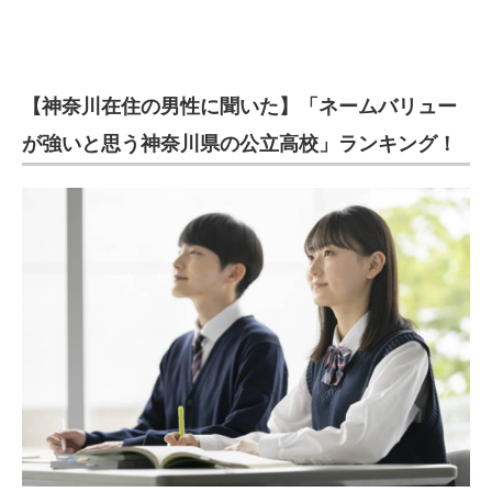
【神奈川在住の男性に聞いた】「ネームバリュー
が強いと思う神奈川県の公立高校」ランキング！