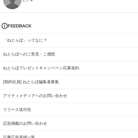
FEEDBACK
「ねとらぼ」ってなに？
ねとらぼへのご意見・ご感想
ねとらぼプレゼントキャンペーン応募規約
[契約社員] ねとらぼ編集者募集
アイティメディアへのお問い合わせ
リリース送付先
広告掲載のお問い合わせ
記事広告実績一覧