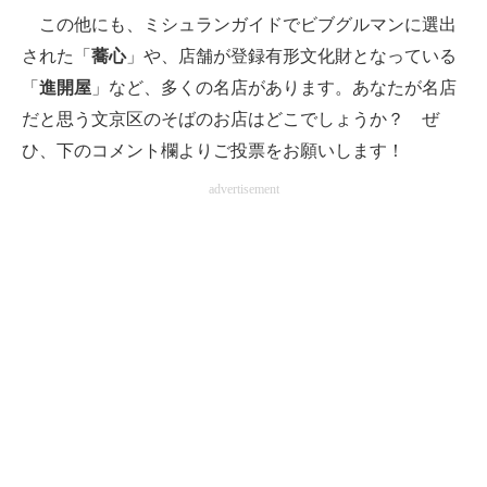
この他にも、ミシュランガイドでビブグルマンに選出
された「
蕎心
」や、店舗が登録有形文化財となっている
「
進開屋
」など、多くの名店があります。あなたが名店
だと思う文京区のそばのお店はどこでしょうか？ ぜ
ひ、下のコメント欄よりご投票をお願いします！
advertisement