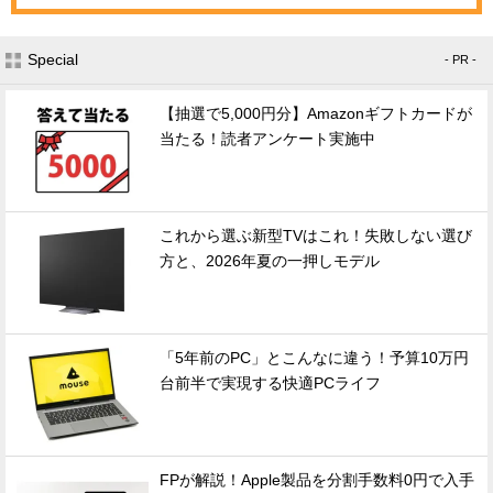
Special
- PR -
【抽選で5,000円分】Amazonギフトカードが
当たる！読者アンケート実施中
これから選ぶ新型TVはこれ！失敗しない選び
方と、2026年夏の一押しモデル
「5年前のPC」とこんなに違う！予算10万円
台前半で実現する快適PCライフ
FPが解説！Apple製品を分割手数料0円で入手