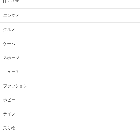
IT・科学
エンタメ
グルメ
ゲーム
スポーツ
ニュース
ファッション
ホビー
ライフ
乗り物