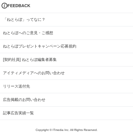
FEEDBACK
「ねとらぼ」ってなに？
ねとらぼへのご意見・ご感想
ねとらぼプレゼントキャンペーン応募規約
[契約社員] ねとらぼ編集者募集
アイティメディアへのお問い合わせ
リリース送付先
広告掲載のお問い合わせ
記事広告実績一覧
Copyright © ITmedia Inc. All Rights Reserved.