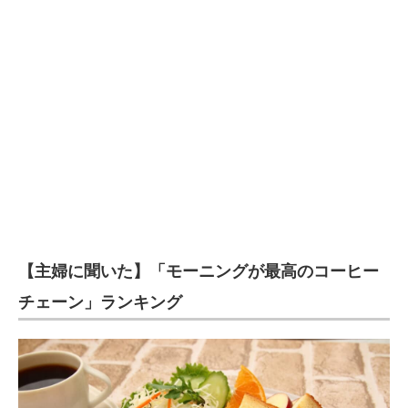
【主婦に聞いた】「モーニングが最高のコーヒー
チェーン」ランキング