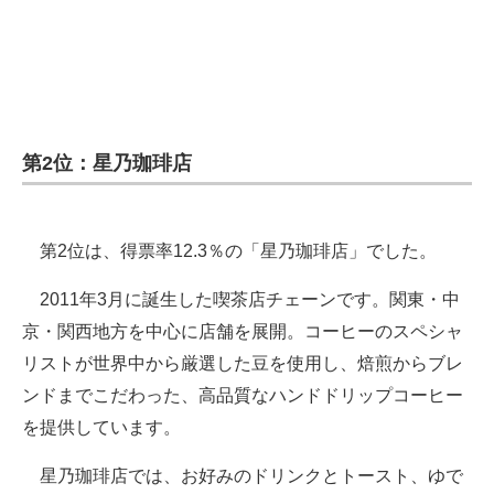
第2位：星乃珈琲店
第2位は、得票率12.3％の「星乃珈琲店」でした。
2011年3月に誕生した喫茶店チェーンです。関東・中
京・関西地方を中心に店舗を展開。コーヒーのスペシャ
リストが世界中から厳選した豆を使用し、焙煎からブレ
ンドまでこだわった、高品質なハンドドリップコーヒー
を提供しています。
星乃珈琲店では、お好みのドリンクとトースト、ゆで