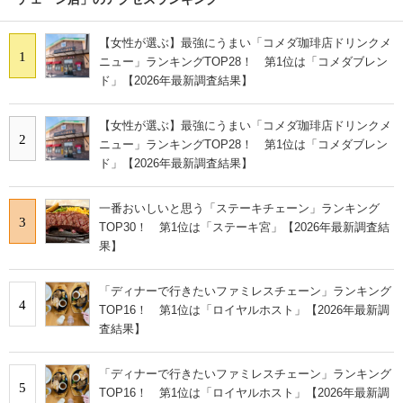
【女性が選ぶ】最強にうまい「コメダ珈琲店ドリンクメ
1
ニュー」ランキングTOP28！ 第1位は「コメダブレン
ド」【2026年最新調査結果】
【女性が選ぶ】最強にうまい「コメダ珈琲店ドリンクメ
2
ニュー」ランキングTOP28！ 第1位は「コメダブレン
ド」【2026年最新調査結果】
一番おいしいと思う「ステーキチェーン」ランキング
3
TOP30！ 第1位は「ステーキ宮」【2026年最新調査結
果】
「ディナーで行きたいファミレスチェーン」ランキング
4
TOP16！ 第1位は「ロイヤルホスト」【2026年最新調
査結果】
「ディナーで行きたいファミレスチェーン」ランキング
5
TOP16！ 第1位は「ロイヤルホスト」【2026年最新調