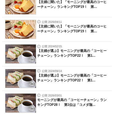
【主婦に聞いた】「モーニングが最高のコーヒ
ーチェーン」ランキングTOP19！ 第...
公開 2026/04/11
【主婦に聞いた】「モーニングが最高のコーヒ
ーチェーン」ランキングTOP19！ 第...
公開 2024/02/15
【主婦が選ぶ】モーニングが最高の「コーヒー
チェーン」ランキングTOP22！ 第1...
公開 2024/09/14
【主婦が選ぶ】モーニングが最高の「コーヒー
チェーン」ランキングTOP22！ 第1...
公開 2026/03/01
モーニングが最高の「コーヒーチェーン」ラン
キングTOP28！ 第1位は「コメダ珈...