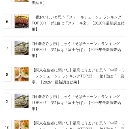
査結果】
一番おいしいと思う「ステーキチェーン」ランキング
6
TOP30！ 第1位は「ステーキ宮」【2026年最新調査結
果】
2日連続でも行けちゃう「そばチェーン」ランキング
7
TOP30！ 第1位は「富士そば」【2026年最新調査結
果】
【関東在住者に聞いた】最高にうまいと思う「中華・ラ
8
ーメンチェーン」ランキングTOP23！ 第1位は「一風
堂」【2026年最新調査結果】
2日連続でも行けちゃう「そばチェーン」ランキング
9
TOP30！ 第1位は「富士そば」【2026年最新調査結
果】
【関東在住者に聞いた】最高にうまいと思う「中華・ラ
10