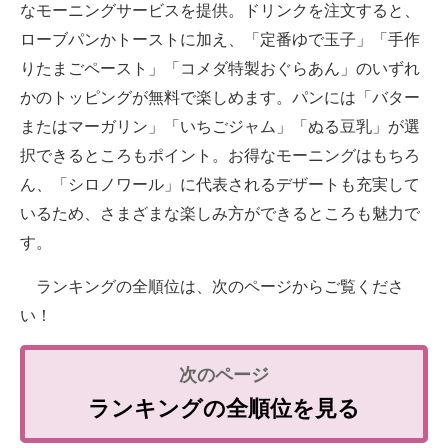
なモーニングサービスを提供。ドリンクを注文すると、
ローブパンかトーストに加え、「定番ゆで玉子」「手作
りたまごペースト」「コメダ特製おぐらあん」のいずれ
かのトッピングが無料で楽しめます。パンには「バター
またはマーガリン」「いちごジャム」「ぬる豆乳」が選
択できるところもポイント。お得なモーニングはもちろ
ん、「シロノワール」に代表されるデザートも充実して
いるため、さまざまな楽しみ方ができるところも魅力で
す。
ランキングの全順位は、次のページからご覧くださ
い！
ランキングの全順位を見る