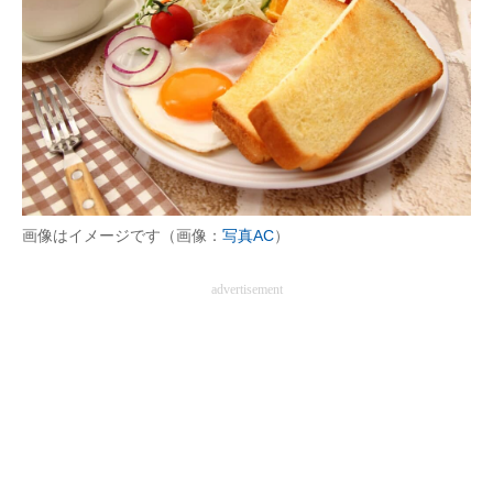
画像はイメージです（画像：
写真AC
）
advertisement