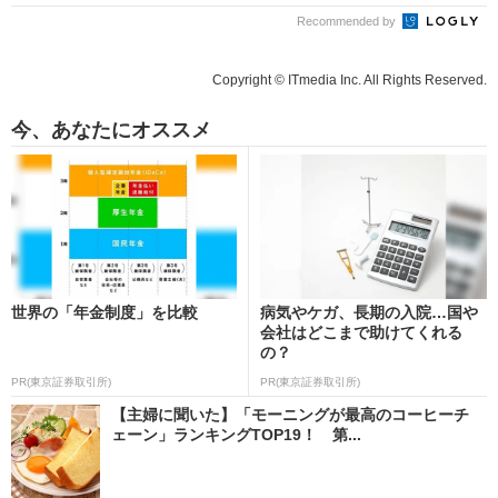
Recommended by
Copyright © ITmedia Inc. All Rights Reserved.
今、あなたにオススメ
世界の「年金制度」を比較
病気やケガ、長期の入院…国や
会社はどこまで助けてくれる
の？
PR(東京証券取引所)
PR(東京証券取引所)
【主婦に聞いた】「モーニングが最高のコーヒーチ
ェーン」ランキングTOP19！ 第...