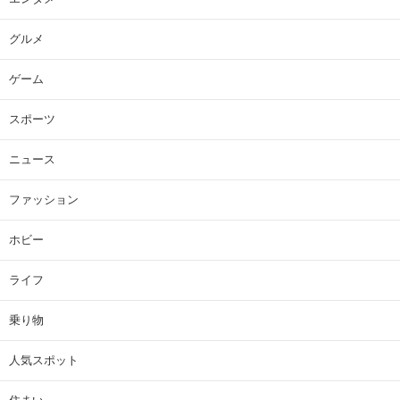
グルメ
ゲーム
スポーツ
ニュース
ファッション
ホビー
ライフ
乗り物
人気スポット