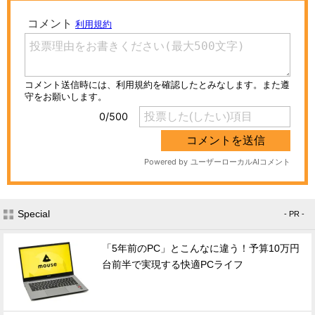
Special
- PR -
「5年前のPC」とこんなに違う！予算10万円
台前半で実現する快適PCライフ