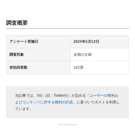
調査概要
アンケート実施日
2025年2月12日
調査対象
全国の主婦
有効回答数
162票
当記事では、X社（旧：Twitter社）が定める「
ユーザーの権利お
よびコンテンツに対する権利の許諾
」に基づいてポストを利用し
ています。
advertisement