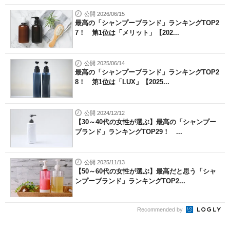
公開 2026/06/15
最高の「シャンプーブランド」ランキングTOP2
7！ 第1位は「メリット」【202...
公開 2025/06/14
最高の「シャンプーブランド」ランキングTOP2
8！ 第1位は「LUX」【2025...
公開 2024/12/12
【30～40代の女性が選ぶ】最高の「シャンプー
ブランド」ランキングTOP29！ ...
公開 2025/11/13
【50～60代の女性が選ぶ】最高だと思う「シャ
ンプーブランド」ランキングTOP2...
Recommended by