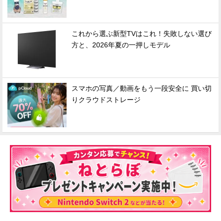
これから選ぶ新型TVはこれ！失敗しない選び
方と、2026年夏の一押しモデル
スマホの写真／動画をもう一段安全に 買い切
りクラウドストレージ