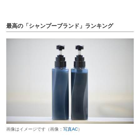
最高の「シャンプーブランド」ランキング
画像はイメージです（画像：
写真AC
）