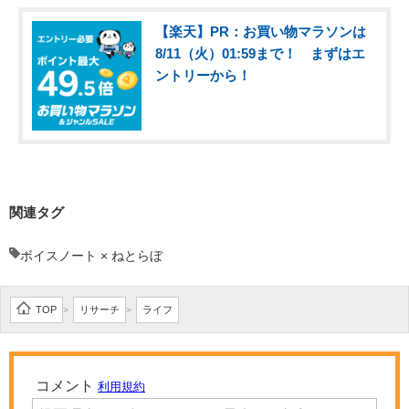
【楽天】PR：お買い物マラソンは
8/11（火）01:59まで！ まずはエ
ントリーから！
関連タグ
ボイスノート × ねとらぼ
TOP
リサーチ
ライフ
>
>