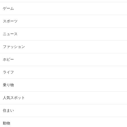
ゲーム
スポーツ
ニュース
ファッション
ホビー
ライフ
乗り物
人気スポット
住まい
動物