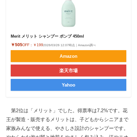
Merit メリット シャンプー ポンプ 450ml
￥505
OFF：
￥199
2026/03/26 12:07時点｜Amazon調べ
Amazon
楽天市場
Yahoo
第2位は「メリット」でした。得票率は7.2%です。花
王が製造・販売するメリットは、子どもからシニアまで
家族みんなで使える、やさしさ設計のシャンプーです。