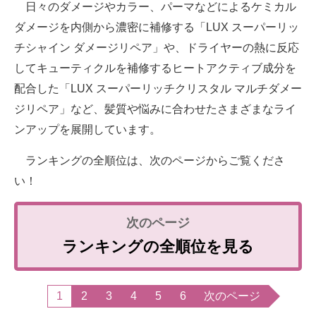
日々のダメージやカラー、パーマなどによるケミカル
ダメージを内側から濃密に補修する「LUX スーパーリッ
チシャイン ダメージリペア」や、ドライヤーの熱に反応
してキューティクルを補修するヒートアクティブ成分を
配合した「LUX スーパーリッチクリスタル マルチダメー
ジリペア」など、髪質や悩みに合わせたさまざまなライ
ンアップを展開しています。
ランキングの全順位は、次のページからご覧くださ
い！
ランキングの全順位を見る
1
2
3
4
5
6
次のページ