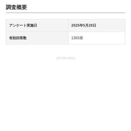
調査概要
アンケート実施日
2025年5月28日
有効回答数
1365票
advertisement