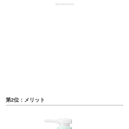
advertisement
第2位：メリット