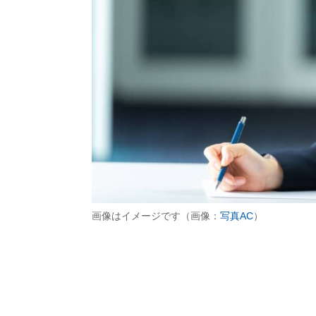
画像はイメージです（画像：
写真AC
）