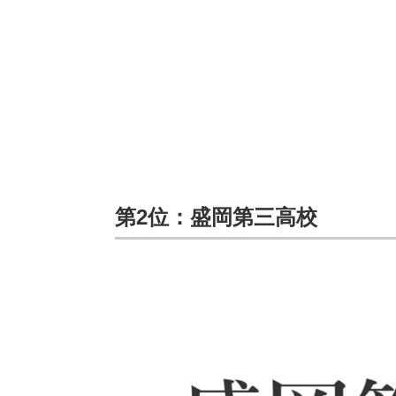
第2位：盛岡第三高校