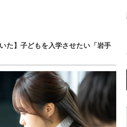
聞いた】子どもを入学させたい「岩手