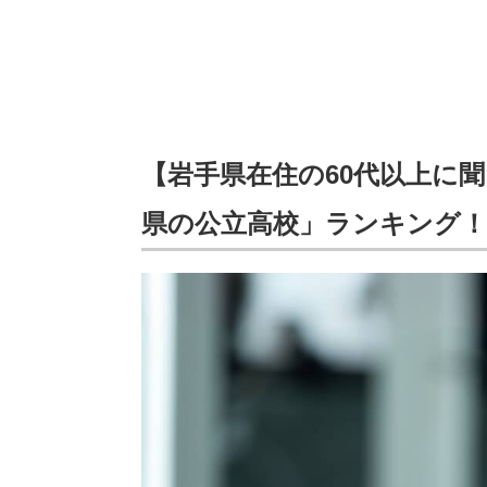
【岩手県在住の60代以上に
県の公立高校」ランキング！