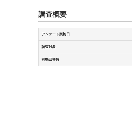
調査概要
アンケート実施日
調査対象
有効回答数