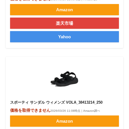
Amazon
楽天市場
Yahoo
スポーティ サンダル ウィメンズ VOLA_38413214_250
価格を取得できません
2026/03/26 11:08時点｜Amazon調べ
Amazon