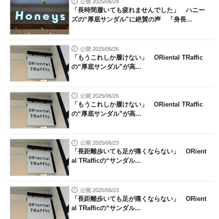
公開 2025/06/24
「長時間履いても疲れませんでした」 ハニー
ズの“厚底サンダル”に絶賛の声 「身長...
公開 2025/06/26
「もうこれしか履けない」 ORiental TRaffic
の“厚底サンダル”が高...
公開 2025/06/26
「もうこれしか履けない」 ORiental TRaffic
の“厚底サンダル”が高...
公開 2025/06/23
「長距離歩いても足が痛くならない」 ORient
al TRafficの“サンダル...
公開 2025/06/23
「長距離歩いても足が痛くならない」 ORient
al TRafficの“サンダル...