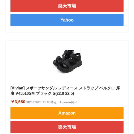
楽天市場
Yahoo
[Vivian] スポーツサンダル レディース ストラップ ベルクロ 厚
底 V45510SM ブラック S(22.0-22.5)
￥3,680
2026/03/26 11:08時点｜Amazon調べ
Amazon
楽天市場