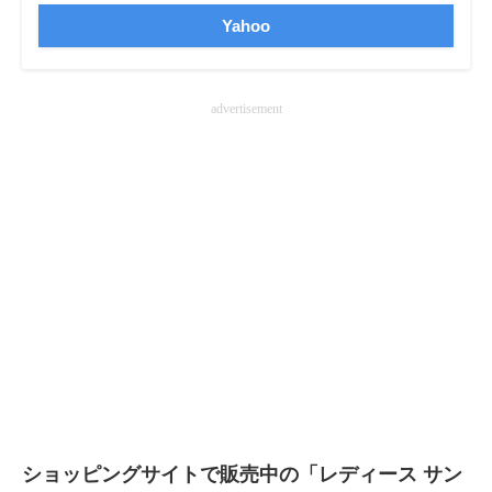
Yahoo
advertisement
ショッピングサイトで販売中の「レディース サン