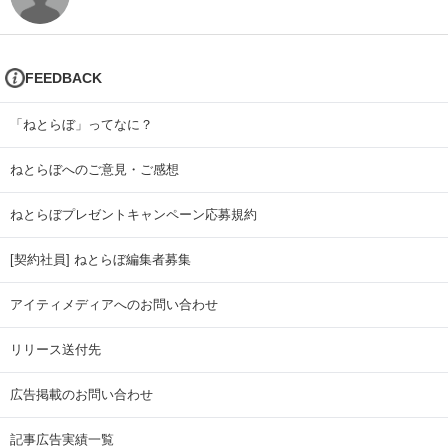
FEEDBACK
「ねとらぼ」ってなに？
ねとらぼへのご意見・ご感想
ねとらぼプレゼントキャンペーン応募規約
[契約社員] ねとらぼ編集者募集
アイティメディアへのお問い合わせ
リリース送付先
広告掲載のお問い合わせ
記事広告実績一覧