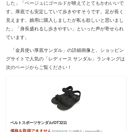
した」「ベージュにゴールドが映えてとてもかわいいで
す。厚底でも安定していて歩きやすそうです。足が長く
見えます。娘用に購入しましたが私も欲しいと思いまし
た」「身長盛れるし歩きやすい」といった声が寄せられ
ています。
「金具使い厚底サンダル」の詳細画像と、ショッピン
グサイトで人気の「レディース サンダル」ランキングは
次のページからご覧ください！
ベルトスポーツサンダル/OT3211
価格を取得できません
2026/03/26 11:08時点｜Amazon調べ