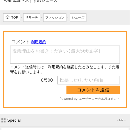
Amazon
おすすめシューズ
TOP
リサーチ
ファッション
シューズ
>
>
>
Special
- PR -