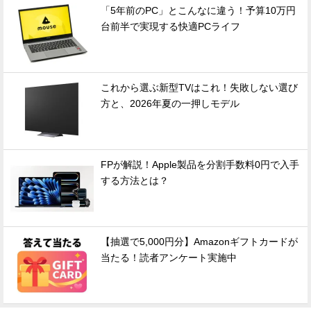
「5年前のPC」とこんなに違う！予算10万円
台前半で実現する快適PCライフ
これから選ぶ新型TVはこれ！失敗しない選び
方と、2026年夏の一押しモデル
FPが解説！Apple製品を分割手数料0円で入手
する方法とは？
【抽選で5,000円分】Amazonギフトカードが
当たる！読者アンケート実施中