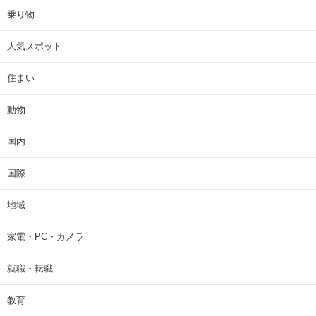
乗り物
人気スポット
住まい
動物
国内
国際
地域
家電・PC・カメラ
就職・転職
教育