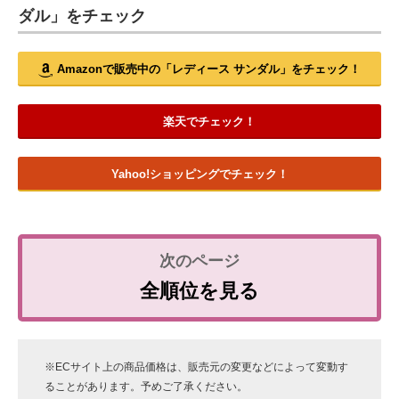
ダル」をチェック
Amazonで販売中の「レディース サンダル」をチェック！
楽天でチェック！
Yahoo!ショッピングでチェック！
全順位を見る
※ECサイト上の商品価格は、販売元の変更などによって変動す
ることがあります。予めご了承ください。