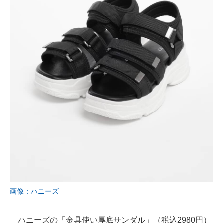
画像：ハニーズ
ハニーズの「金具使い厚底サンダル」（税込2980円）