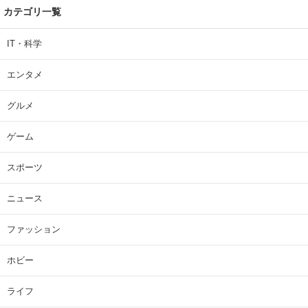
カテゴリ一覧
IT・科学
エンタメ
グルメ
ゲーム
スポーツ
ニュース
ファッション
ホビー
ライフ