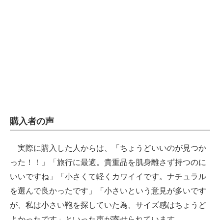
購入者の声
実際に購入した人からは、「ちょうどいいのが見つか
った！！」「旅行に最適。貴重品を肌身離さず持つのに
いいですね」「小さくて軽くカワイイです。ナチュラル
を選んで良かったです」「小さいという意見が多いです
が、私は小さい鞄を探していた為、サイズ感はちょうど
よかったです」といった声が寄せられています。