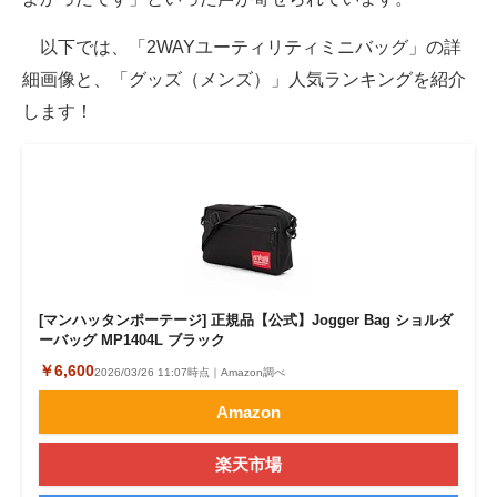
以下では、「2WAYユーティリティミニバッグ」の詳
細画像と、「グッズ（メンズ）」人気ランキングを紹介
します！
[マンハッタンポーテージ] 正規品【公式】Jogger Bag ショルダ
ーバッグ MP1404L ブラック
￥6,600
2026/03/26 11:07時点｜Amazon調べ
Amazon
楽天市場