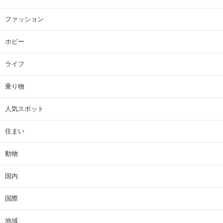
ファッション
ホビー
ライフ
乗り物
人気スポット
住まい
動物
国内
国際
地域