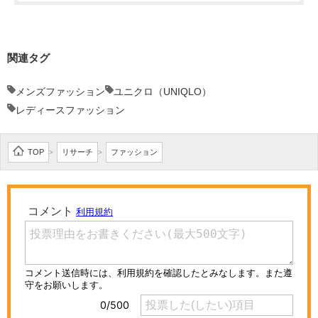
関連タグ
メンズファッション
ユニクロ（UNIQLO）
レディースファッション
TOP
リサーチ
ファッション
>
>