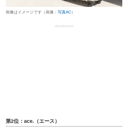
画像はイメージです（画像：
写真AC
）
advertisement
第2位：ace.（エース）