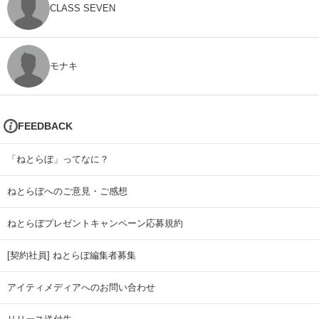
CLASS SEVEN
モナキ
FEEDBACK
「ねとらぼ」ってなに？
ねとらぼへのご意見・ご感想
ねとらぼプレゼントキャンペーン応募規約
[契約社員] ねとらぼ編集者募集
アイティメディアへのお問い合わせ