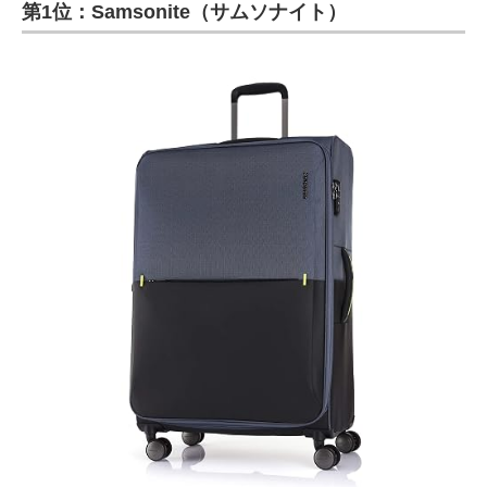
第1位：Samsonite（サムソナイト）