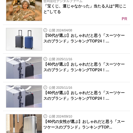
合同会社デジタルファーム
「宝くじ、運じゃなかった」当たる人は“同じこ
と”してる
PR
公開 2024/04/08
【50代が選ぶ】おしゃれだと思う「スーツケー
スのブランド」ランキングTOP24！...
公開 2025/11/16
【40代が選ぶ】おしゃれだと思う「スーツケー
スのブランド」ランキングTOP24！...
公開 2025/11/16
【40代が選ぶ】おしゃれだと思う「スーツケー
スのブランド」ランキングTOP24！...
公開 2024/09/10
【40代の女性が選ぶ】おしゃれだと思う「スー
ツケースのブランド」ランキングTOP...