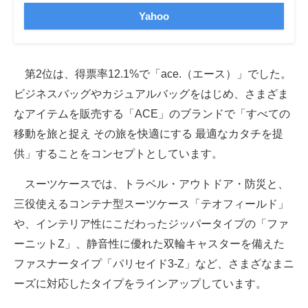
Yahoo
第2位は、得票率12.1%で「ace.（エース）」でした。
ビジネスバッグやカジュアルバッグをはじめ、さまざま
なアイテムを販売する「ACE」のブランドで「すべての
移動を旅と捉え その旅を快適にする 最適なカタチを提
供」することをコンセプトとしています。
スーツケースでは、トラベル・アウトドア・防災と、
三役使えるコンテナ型スーツケース「テオフィールド」
や、インテリア性にこだわったジッパータイプの「ファ
ーニットZ」、静音性に優れた双輪キャスターを備えた
ファスナータイプ「パリセイド3-Z」など、さまざなまニ
ーズに対応したタイプをラインアップしています。