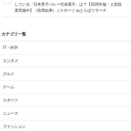
している「日本男子バレー代表選手」は？【2026年版・人気投
票実施中】（投票結果） | スポーツ ねとらぼリサーチ
カテゴリ一覧
IT・科学
エンタメ
グルメ
ゲーム
スポーツ
ニュース
ファッション