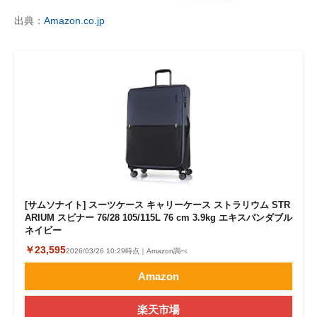
出典：
Amazon.co.jp
[サムソナイト] スーツケース キャリーケース ストラリウム STR
ARIUM スピナー 76/28 105/115L 76 cm 3.9kg エキスパンダブル
ネイビー
￥23,595
2026/03/26 10:29時点｜Amazon調べ
Amazon
楽天市場