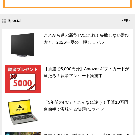
Special
- PR -
これから選ぶ新型TVはこれ！失敗しない選び
方と、2026年夏の一押しモデル
【抽選で5,000円分】Amazonギフトカードが
当たる！読者アンケート実施中
「5年前のPC」とこんなに違う！予算10万円
台前半で実現する快適PCライフ