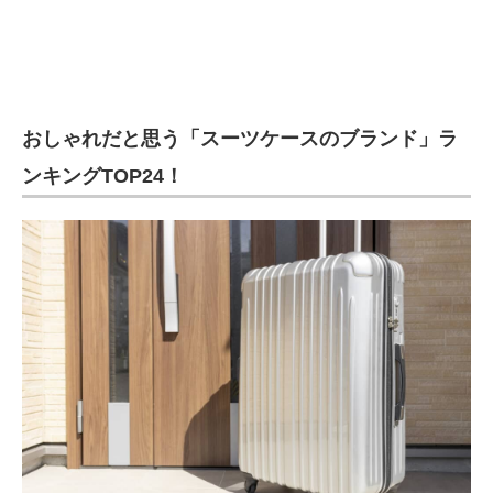
おしゃれだと思う「スーツケースのブランド」ラ
ンキングTOP24！