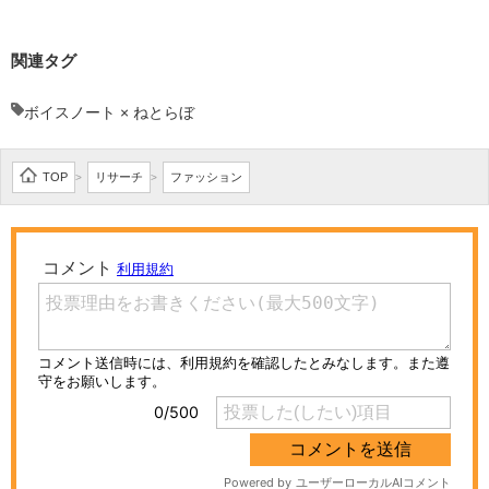
関連タグ
ボイスノート × ねとらぼ
TOP
リサーチ
ファッション
>
>