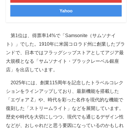
Yahoo
第1位は、得票率14%で「Samsonite（サムソナイ
ト）」でした。1910年に米国コロラド州に創業したブラ
ンドで、日本ではフラッグシップストアとしてアジア最
大規模となる「サムソナイト・ブラックレーベル銀座
店」を出店しています。
2025年には、創業115周年を記念したトラベルコレク
ションをラインアップしており、最新機能を搭載した
「エヴォア Z」や、時代を彩った名作を現代的な機能で
復刻した「ストリームライト」などを展開しています。
歴史や時代を大切にしつつ、現代でも通じるデザイン性
などが、おしゃれだと思う要因になっているのかもしれ