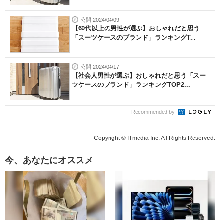
公開 2024/04/09
【60代以上の男性が選ぶ】おしゃれだと思う
「スーツケースのブランド」ランキングT...
公開 2024/04/17
【社会人男性が選ぶ】おしゃれだと思う「スー
ツケースのブランド」ランキングTOP2...
Recommended by
Copyright © ITmedia Inc. All Rights Reserved.
今、あなたにオススメ