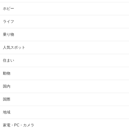
ホビー
ライフ
乗り物
人気スポット
住まい
動物
国内
国際
地域
家電・PC・カメラ