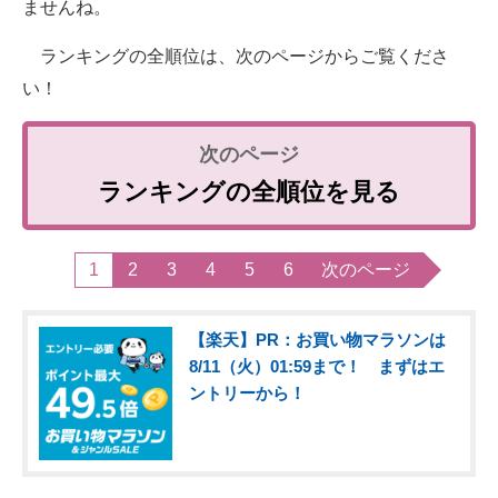
ませんね。
ランキングの全順位は、次のページからご覧くださ
い！
ランキングの全順位を見る
1
2
3
4
5
6
次のページ
【楽天】PR：お買い物マラソンは
8/11（火）01:59まで！ まずはエ
ントリーから！