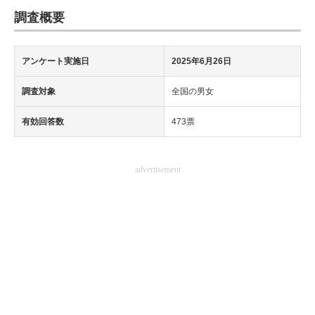
調査概要
アンケート実施日
2025年6月26日
調査対象
全国の男女
有効回答数
473票
advertisement