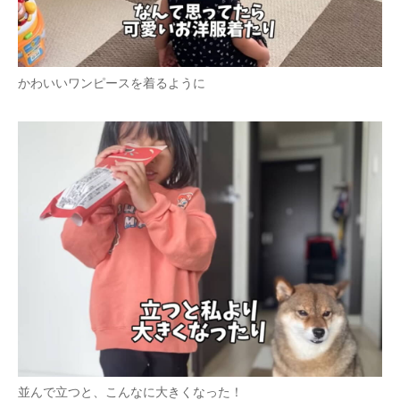
かわいいワンピースを着るように
並んで立つと、こんなに大きくなった！