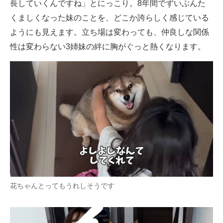
長していくんですね」とにっこり。8年間でずいぶんた
くましくなった妹のことを、どこか誇らしく感じている
ようにも見えます。立ち場は変わっても、仲良しな関係
性は変わらない3姉妹の絆に胸がぐっと熱くなります。
花ちゃんとってもうれしそうです