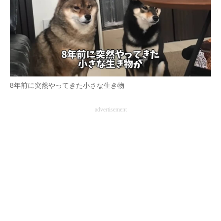
8年前に突然やってきた小さな生き物
advertisement