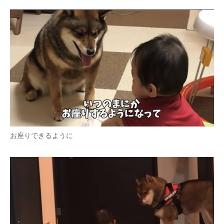
お座りできるように