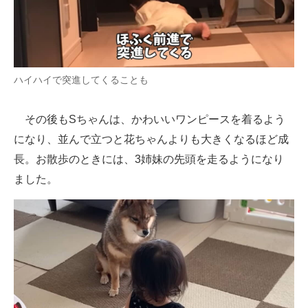
ハイハイで突進してくることも
その後もSちゃんは、かわいいワンピースを着るよう
になり、並んで立つと花ちゃんよりも大きくなるほど成
長。お散歩のときには、3姉妹の先頭を走るようになり
ました。