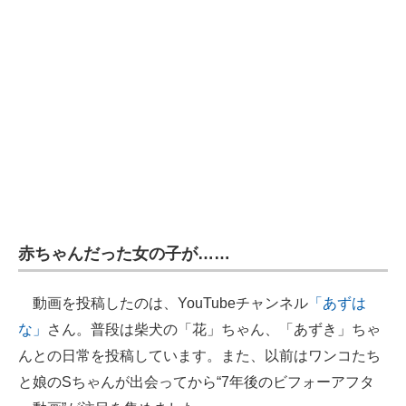
赤ちゃんだった女の子が……
動画を投稿したのは、YouTubeチャンネル
「あずは
な」
さん。普段は柴犬の「花」ちゃん、「あずき」ちゃ
んとの日常を投稿しています。また、以前はワンコたち
と娘のSちゃんが出会ってから“7年後のビフォーアフタ