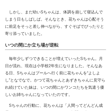
しかし、まだ幼いSちゃんは、体調を崩して寝込んで
しまう日もしばしば。そんなとき、花ちゃんは心配そう
に前足をそっと差し伸べながら、すぐそばでぴったりと
寄り添っていました。
いつの間にか立ち場が逆転
毎年少しずつできることが増えていったSちゃん。月
日が流れ、現在は小学校2年生になりました。そんなあ
る日、Sちゃんはプールへ行く前に花ちゃんを“よしよ
し”となでなで。かつて花ちゃんとあずきちゃんに見守ら
れ続けていた妹は、いつの間にかワンコたちを気遣う優
しいお姉ちゃんになっていたのです。
Sちゃんの行動に、花ちゃんは「人間ってどんどん成