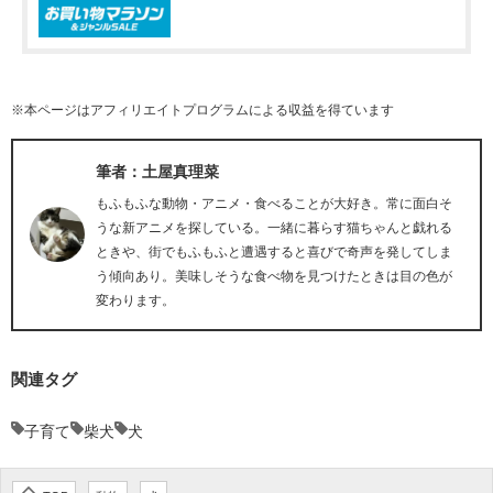
※本ページはアフィリエイトプログラムによる収益を得ています
筆者：土屋真理菜
もふもふな動物・アニメ・食べることが大好き。常に面白そ
うな新アニメを探している。一緒に暮らす猫ちゃんと戯れる
ときや、街でもふもふと遭遇すると喜びで奇声を発してしま
う傾向あり。美味しそうな食べ物を見つけたときは目の色が
変わります。
関連タグ
子育て
柴犬
犬