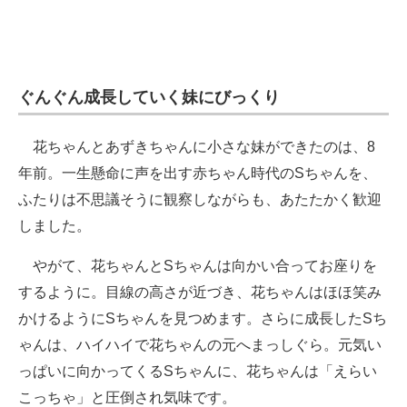
ぐんぐん成長していく妹にびっくり
花ちゃんとあずきちゃんに小さな妹ができたのは、8
年前。一生懸命に声を出す赤ちゃん時代のSちゃんを、
ふたりは不思議そうに観察しながらも、あたたかく歓迎
しました。
やがて、花ちゃんとSちゃんは向かい合ってお座りを
するように。目線の高さが近づき、花ちゃんはほほ笑み
かけるようにSちゃんを見つめます。さらに成長したSち
ゃんは、ハイハイで花ちゃんの元へまっしぐら。元気い
っぱいに向かってくるSちゃんに、花ちゃんは「えらい
こっちゃ」と圧倒され気味です。