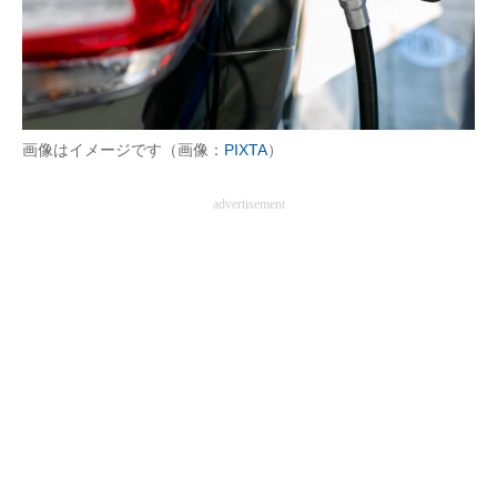
画像はイメージです（画像：
PIXTA
）
advertisement