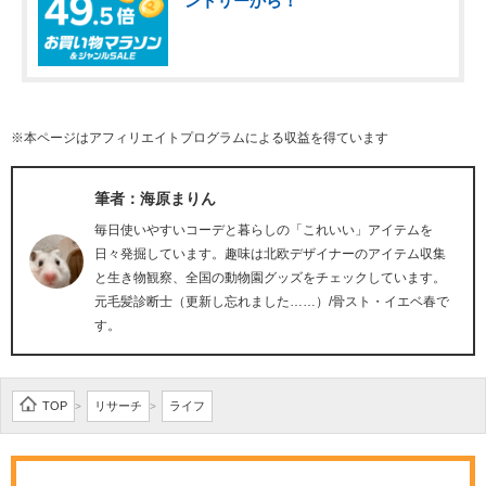
ントリーから！
※本ページはアフィリエイトプログラムによる収益を得ています
筆者：海原まりん
毎日使いやすいコーデと暮らしの「これいい」アイテムを
日々発掘しています。趣味は北欧デザイナーのアイテム収集
と生き物観察、全国の動物園グッズをチェックしています。
元毛髪診断士（更新し忘れました……）/骨スト・イエベ春で
す。
TOP
リサーチ
ライフ
>
>