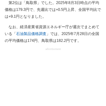
第2位は「鳥取県」でした。2025年8月3日時点の平均
価格は179.3円で、先週比では+0.5円上昇、全国平均比で
は+9.1円となりました。
なお、経済産業省資源エネルギー庁が週次でまとめて
いる「
石油製品価格調査
」では、2025年7月28日の全国
の平均価格は174円、鳥取県は182.2円です。
advertisement