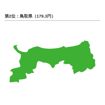
第2位：鳥取県（179.3円）