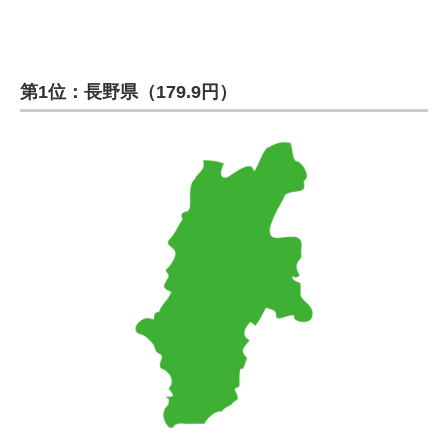
第1位：長野県（179.9円）