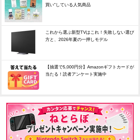
買い"している人気商品
これから選ぶ新型TVはこれ！失敗しない選び
方と、2026年夏の一押しモデル
【抽選で5,000円分】Amazonギフトカードが
当たる！読者アンケート実施中