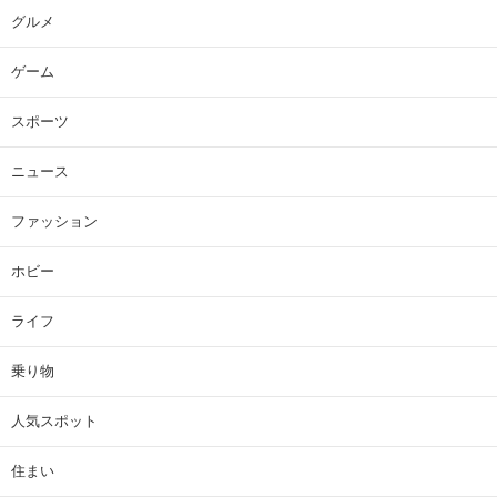
グルメ
ゲーム
スポーツ
ニュース
ファッション
ホビー
ライフ
乗り物
人気スポット
住まい